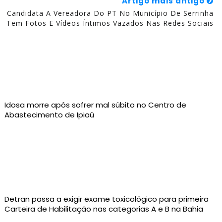
Artigo mais antigo
Candidata A Vereadora Do PT No Município De Serrinha
Tem Fotos E Vídeos Íntimos Vazados Nas Redes Sociais
Idosa morre após sofrer mal súbito no Centro de
Abastecimento de Ipiaú
Detran passa a exigir exame toxicológico para primeira
Carteira de Habilitação nas categorias A e B na Bahia