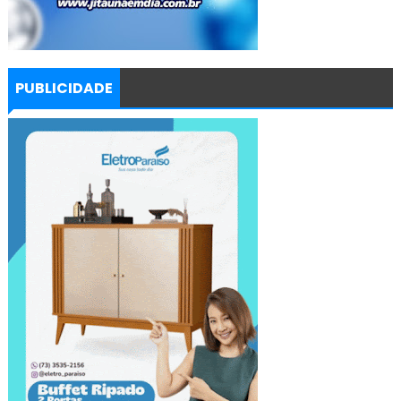
PUBLICIDADE