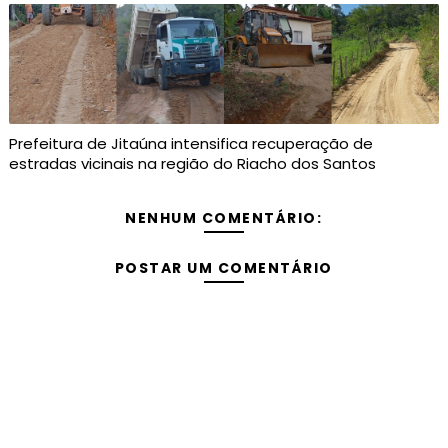
Prefeitura de Jitaúna intensifica recuperação de
estradas vicinais na região do Riacho dos Santos
NENHUM COMENTÁRIO:
POSTAR UM COMENTÁRIO