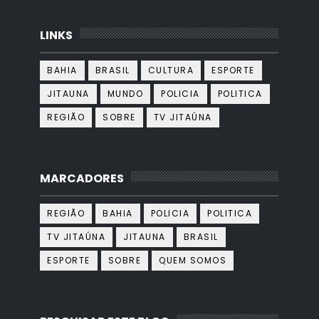
LINKS
BAHIA
BRASIL
CULTURA
ESPORTE
JITAUNA
MUNDO
POLICIA
POLITICA
REGIÃO
SOBRE
TV JITAÚNA
MARCADORES
REGIÃO
BAHIA
POLICIA
POLITICA
TV JITAÚNA
JITAUNA
BRASIL
ESPORTE
SOBRE
QUEM SOMOS