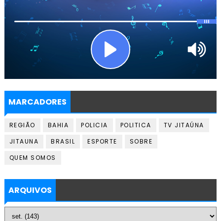
MARCADORES
REGIÃO
BAHIA
POLICIA
POLITICA
TV JITAÚNA
JITAUNA
BRASIL
ESPORTE
SOBRE
QUEM SOMOS
ARQUIVOS