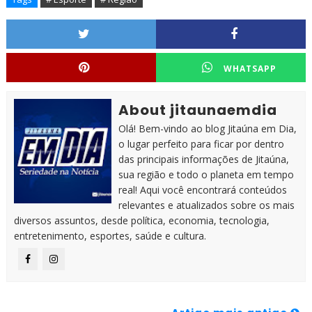
WHATSAPP
About jitaunaemdia
Olá! Bem-vindo ao blog Jitaúna em Dia,
o lugar perfeito para ficar por dentro
das principais informações de Jitaúna,
sua região e todo o planeta em tempo
real! Aqui você encontrará conteúdos
relevantes e atualizados sobre os mais
diversos assuntos, desde política, economia, tecnologia,
entretenimento, esportes, saúde e cultura.