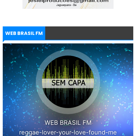
WEB BRASIL FM