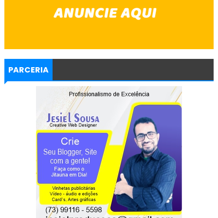
PARCERIA