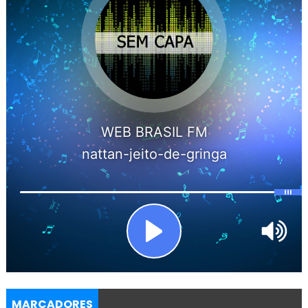
MARCADORES