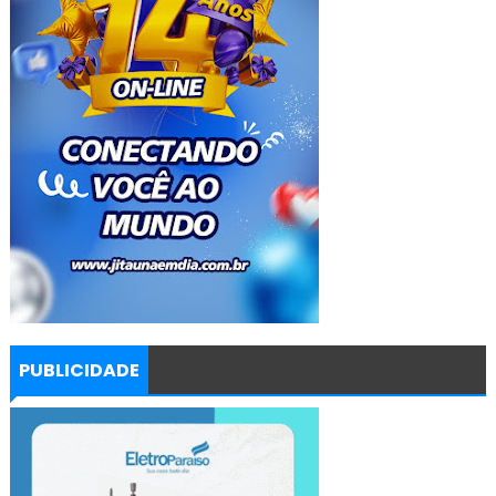
PUBLICIDADE