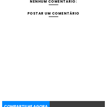
NENHUM COMENTÁRIO:
POSTAR UM COMENTÁRIO
COMPARTILHE AGORA