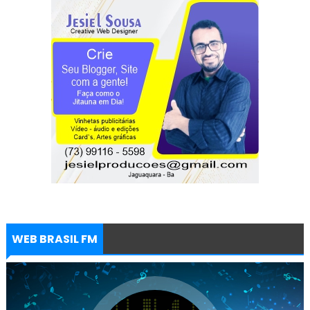
WEB BRASIL FM