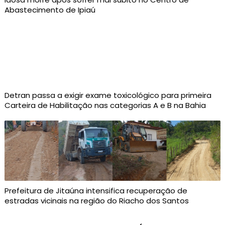
Abastecimento de Ipiaú
Detran passa a exigir exame toxicológico para primeira
Carteira de Habilitação nas categorias A e B na Bahia
Prefeitura de Jitaúna intensifica recuperação de
estradas vicinais na região do Riacho dos Santos