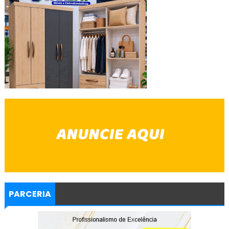
PARCERIA