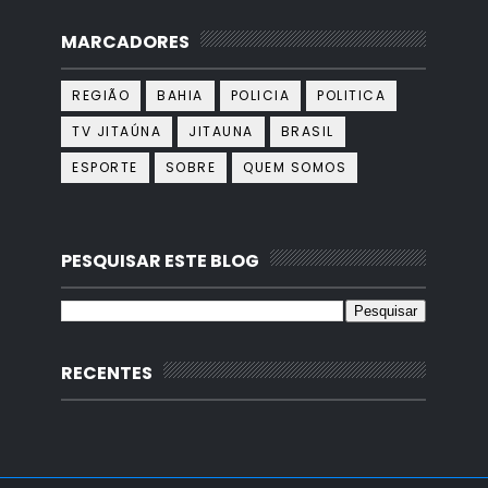
MARCADORES
REGIÃO
BAHIA
POLICIA
POLITICA
TV JITAÚNA
JITAUNA
BRASIL
ESPORTE
SOBRE
QUEM SOMOS
PESQUISAR ESTE BLOG
RECENTES