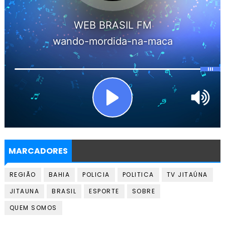
MARCADORES
REGIÃO
BAHIA
POLICIA
POLITICA
TV JITAÚNA
JITAUNA
BRASIL
ESPORTE
SOBRE
QUEM SOMOS