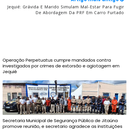
Jequié: Grávida E Marido Simulam Mal-Estar Para Fugir
De Abordagem Da PRF Em Carro Furtado
Operação Perpetuatus cumpre mandados contra
investigados por crimes de extorsão e agiotagem em
Jequié
Secretaria Municipal de Segurança Pública de Jitaúna
promove reunião, e secretario agradece as instituições