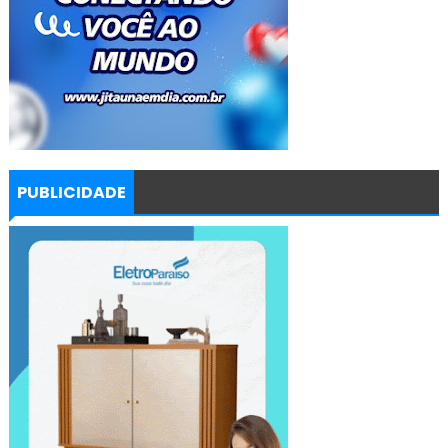
PUBLICIDADE