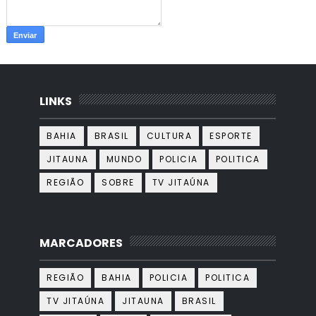
LINKS
BAHIA
BRASIL
CULTURA
ESPORTE
JITAUNA
MUNDO
POLICIA
POLITICA
REGIÃO
SOBRE
TV JITAÚNA
MARCADORES
REGIÃO
BAHIA
POLICIA
POLITICA
TV JITAÚNA
JITAUNA
BRASIL