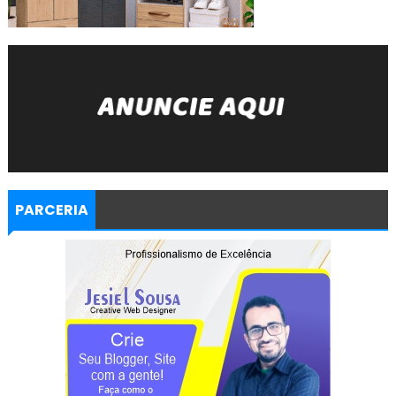
PARCERIA