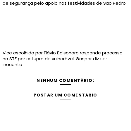
de segurança pelo apoio nas festividades de São Pedro.
Vice escolhido por Flávio Bolsonaro responde processo
no STF por estupro de vulnerável; Gaspar diz ser
inocente
NENHUM COMENTÁRIO:
POSTAR UM COMENTÁRIO