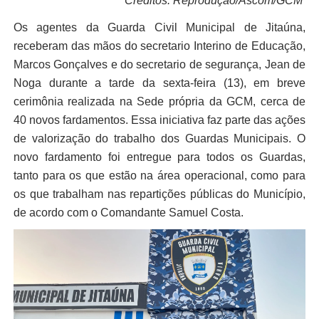
Créditos: Reprodução/Ascom/GCM
Os agentes da Guarda Civil Municipal de Jitaúna,
receberam das mãos do secretario Interino de Educação,
Marcos Gonçalves e do secretario de segurança, Jean de
Noga durante a tarde da sexta-feira (13), em breve
cerimônia realizada na Sede própria da GCM, cerca de
40 novos fardamentos. Essa iniciativa faz parte das ações
de valorização do trabalho dos Guardas Municipais. O
novo fardamento foi entregue para todos os Guardas,
tanto para os que estão na área operacional, como para
os que trabalham nas repartições públicas do Município,
de acordo com o Comandante Samuel Costa.