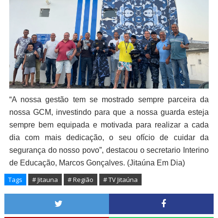
“A nossa gestão tem se mostrado sempre parceira da
nossa GCM, investindo para que a nossa guarda esteja
sempre bem equipada e motivada para realizar a cada
dia com mais dedicação, o seu ofício de cuidar da
segurança do nosso povo”, destacou o secretario Interino
de Educação, Marcos Gonçalves. (Jitaúna Em Dia)
Tags
# Jitauna
# Região
# TV Jitaúna