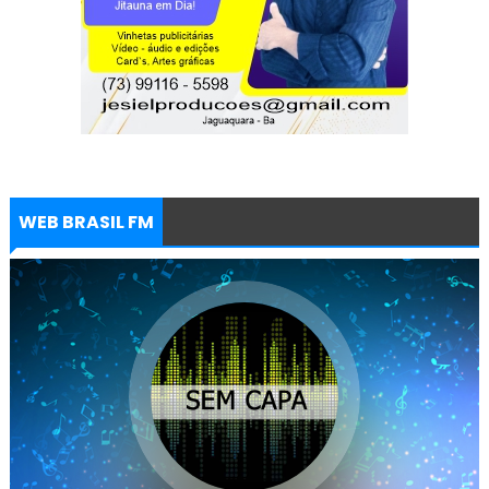
WEB BRASIL FM