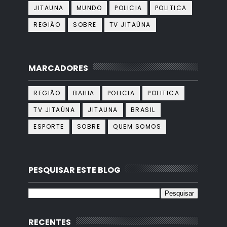
JITAUNA
MUNDO
POLICIA
POLITICA
REGIÃO
SOBRE
TV JITAÚNA
MARCADORES
REGIÃO
BAHIA
POLICIA
POLITICA
TV JITAÚNA
JITAUNA
BRASIL
ESPORTE
SOBRE
QUEM SOMOS
PESQUISAR ESTE BLOG
RECENTES