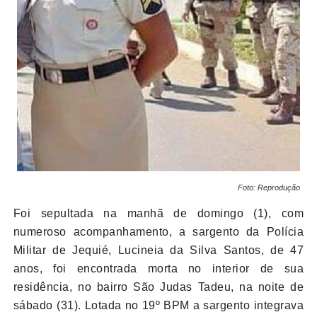
Foto: Reprodução
Foi sepultada na manhã de domingo (1), com
numeroso acompanhamento, a sargento da Polícia
Militar de Jequié, Lucineia da Silva Santos, de 47
anos, foi encontrada morta no interior de sua
residência, no bairro São Judas Tadeu, na noite de
sábado (31). Lotada no 19º BPM a sargento integrava