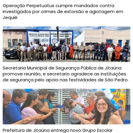
Operação Perpetuatus cumpre mandados contra
investigados por crimes de extorsão e agiotagem em
Jequié
Secretaria Municipal de Segurança Pública de Jitaúna
promove reunião, e secretario agradece as instituições
de segurança pelo apoio nas festividades de São Pedro.
Prefeitura de Jitaúna entrega novo Grupo Escolar