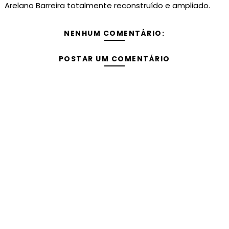
Arelano Barreira totalmente reconstruído e ampliado.
NENHUM COMENTÁRIO:
POSTAR UM COMENTÁRIO