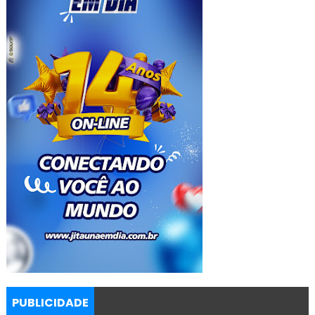
PUBLICIDADE