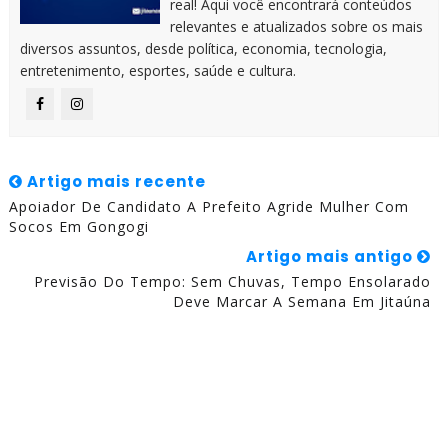
real! Aqui você encontrará conteúdos
relevantes e atualizados sobre os mais
diversos assuntos, desde política, economia, tecnologia,
entretenimento, esportes, saúde e cultura.
Artigo mais recente
Apoiador De Candidato A Prefeito Agride Mulher Com
Socos Em Gongogi
Artigo mais antigo
Previsão Do Tempo: Sem Chuvas, Tempo Ensolarado
Deve Marcar A Semana Em Jitaúna