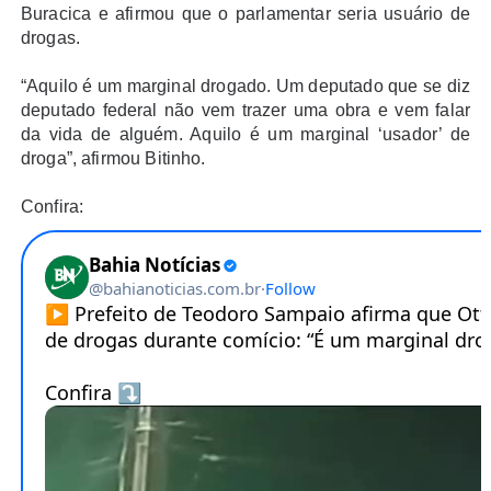
Buracica e afirmou que o parlamentar seria usuário de
drogas.
“Aquilo é um marginal drogado. Um deputado que se diz
deputado federal não vem trazer uma obra e vem falar
da vida de alguém. Aquilo é um marginal ‘usador’ de
droga”, afirmou Bitinho.
Confira: