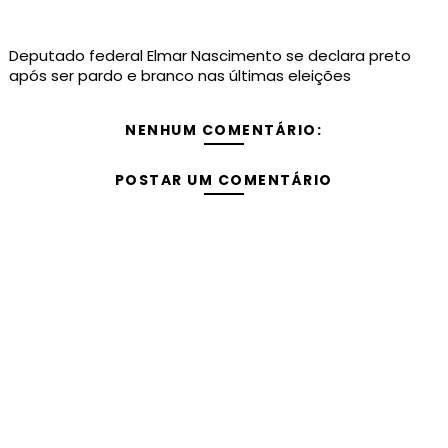
Deputado federal Elmar Nascimento se declara preto
após ser pardo e branco nas últimas eleições
NENHUM COMENTÁRIO:
POSTAR UM COMENTÁRIO