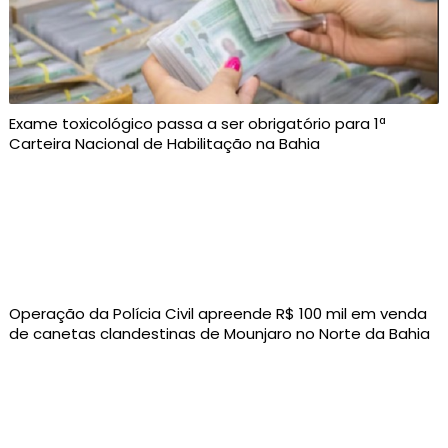
Exame toxicológico passa a ser obrigatório para 1ª
Carteira Nacional de Habilitação na Bahia
Operação da Polícia Civil apreende R$ 100 mil em venda
de canetas clandestinas de Mounjaro no Norte da Bahia