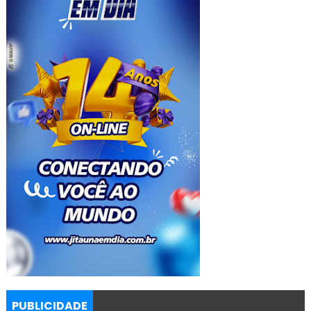
PUBLICIDADE