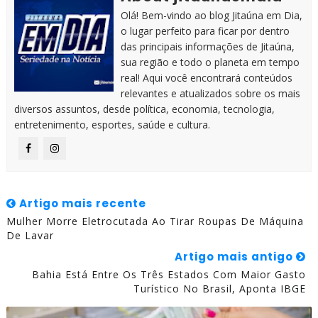
Olá! Bem-vindo ao blog Jitaúna em Dia,
o lugar perfeito para ficar por dentro
das principais informações de Jitaúna,
sua região e todo o planeta em tempo
real! Aqui você encontrará conteúdos
relevantes e atualizados sobre os mais
diversos assuntos, desde política, economia, tecnologia,
entretenimento, esportes, saúde e cultura.
Artigo mais recente
Mulher Morre Eletrocutada Ao Tirar Roupas De Máquina
De Lavar
Artigo mais antigo
Bahia Está Entre Os Três Estados Com Maior Gasto
Turístico No Brasil, Aponta IBGE