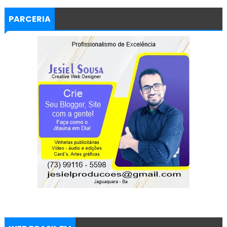
PARCERIA