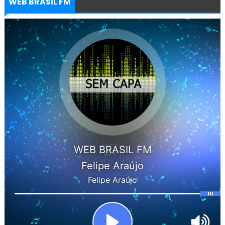
WEB BRASIL FM