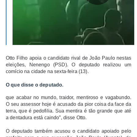
Otto Filho apoia o candidato rival de João Paulo nestas
eleições, Nenengo (PSD). O deputado realizou um
comício na cidade na sexta-feira (13).
O que disse o deputado.
que acabar no mundo, traidor, mentiroso e vagabundo.
O seu assessor hoje é acusado da pior coisa da face da
terra, que é pedofilia. Sua mentira é tão grande que até
a dentadura está caindo”, disse Otto.
O deputado também acusou o candidato apoiado pelo