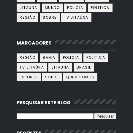
JITAUNA
MUNDO
POLICIA
POLITICA
REGIÃO
SOBRE
TV JITAÚNA
MARCADORES
REGIÃO
BAHIA
POLICIA
POLITICA
TV JITAÚNA
JITAUNA
BRASIL
ESPORTE
SOBRE
QUEM SOMOS
PESQUISAR ESTE BLOG