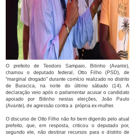
O prefeito de Teodoro Sampaio, Bitinho (Avante),
chamou o deputado federal, Otto Filho (PSD), de
“marginal drogado” durante comício realizado no distrito
de Buracica, na noite do último sábado (14). A
declaração veio após o parlamentar acusar o candidato
apoiado por Bitinho nestas eleições, João Paulo
(Avante), de agressão contra a própria ex-mulher.
O discurso de Otto Filho não foi bem digerido pelo atual
prefeito, que, em resposta, criticou o deputado por,
segundo ele, não destinar recursos para o distrito de