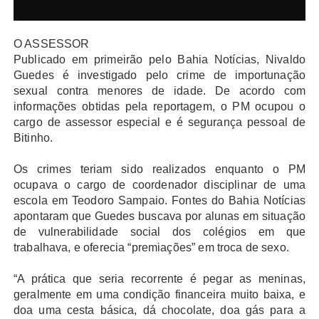
O ASSESSOR
Publicado em primeirão pelo Bahia Notícias, Nivaldo
Guedes é investigado pelo crime de importunação
sexual contra menores de idade. De acordo com
informações obtidas pela reportagem, o PM ocupou o
cargo de assessor especial e é segurança pessoal de
Bitinho.
Os crimes teriam sido realizados enquanto o PM
ocupava o cargo de coordenador disciplinar de uma
escola em Teodoro Sampaio. Fontes do Bahia Notícias
apontaram que Guedes buscava por alunas em situação
de vulnerabilidade social dos colégios em que
trabalhava, e oferecia “premiações” em troca de sexo.
“A prática que seria recorrente é pegar as meninas,
geralmente em uma condição financeira muito baixa, e
doa uma cesta básica, dá chocolate, doa gás para a