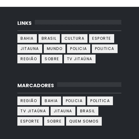
LINKS
BAHIA
BRASIL
CULTURA
ESPORTE
JITAUNA
MUNDO
POLICIA
POLITICA
REGIÃO
SOBRE
TV JITAÚNA
MARCADORES
REGIÃO
BAHIA
POLICIA
POLITICA
TV JITAÚNA
JITAUNA
BRASIL
ESPORTE
SOBRE
QUEM SOMOS