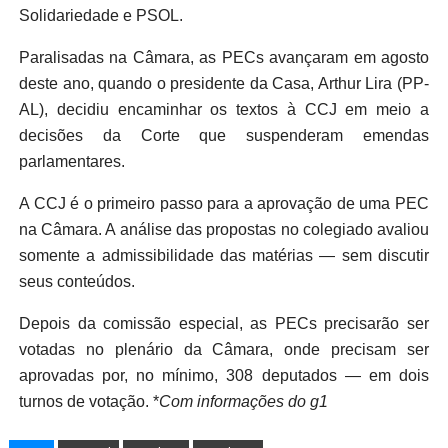
Solidariedade e PSOL.
Paralisadas na Câmara, as PECs avançaram em agosto
deste ano, quando o presidente da Casa, Arthur Lira (PP-
AL), decidiu encaminhar os textos à CCJ em meio a
decisões da Corte que suspenderam emendas
parlamentares.
A CCJ é o primeiro passo para a aprovação de uma PEC
na Câmara. A análise das propostas no colegiado avaliou
somente a admissibilidade das matérias — sem discutir
seus conteúdos.
Depois da comissão especial, as PECs precisarão ser
votadas no plenário da Câmara, onde precisam ser
aprovadas por, no mínimo, 308 deputados — em dois
turnos de votação. *
Com informações do g1