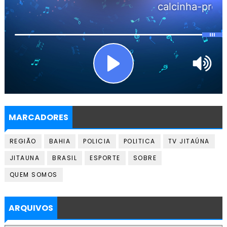
MARCADORES
REGIÃO
BAHIA
POLICIA
POLITICA
TV JITAÚNA
JITAUNA
BRASIL
ESPORTE
SOBRE
QUEM SOMOS
ARQUIVOS