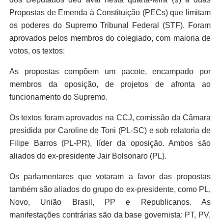
Propostas de Emenda à Constituição (PECs) que limitam
os poderes do Supremo Tribunal Federal (STF). Foram
aprovados pelos membros do colegiado, com maioria de
votos, os textos:
As propostas compõem um pacote, encampado por
membros da oposição, de projetos de afronta ao
funcionamento do Supremo.
Os textos foram aprovados na CCJ, comissão da Câmara
presidida por Caroline de Toni (PL-SC) e sob relatoria de
Filipe Barros (PL-PR), líder da oposição. Ambos são
aliados do ex-presidente Jair Bolsonaro (PL).
Os parlamentares que votaram a favor das propostas
também são aliados do grupo do ex-presidente, como PL,
Novo, União Brasil, PP e Republicanos. As
manifestações contrárias são da base governista: PT, PV,