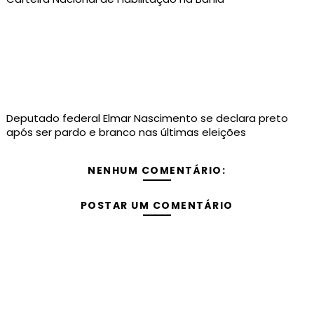
Deputado federal Elmar Nascimento se declara preto
após ser pardo e branco nas últimas eleições
NENHUM COMENTÁRIO:
POSTAR UM COMENTÁRIO