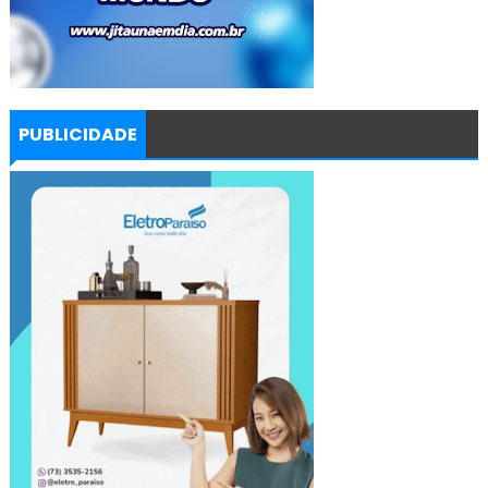
PUBLICIDADE