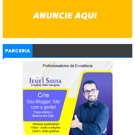
PARCERIA