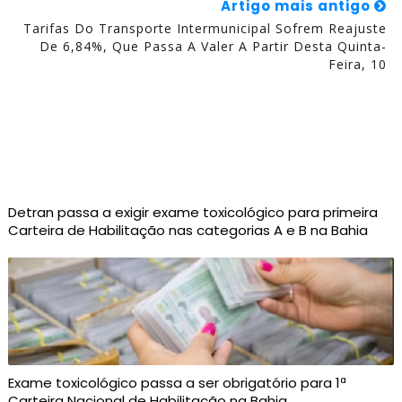
Artigo mais antigo
Tarifas Do Transporte Intermunicipal Sofrem Reajuste
De 6,84%, Que Passa A Valer A Partir Desta Quinta-
Feira, 10
Detran passa a exigir exame toxicológico para primeira
Carteira de Habilitação nas categorias A e B na Bahia
Exame toxicológico passa a ser obrigatório para 1ª
Carteira Nacional de Habilitação na Bahia