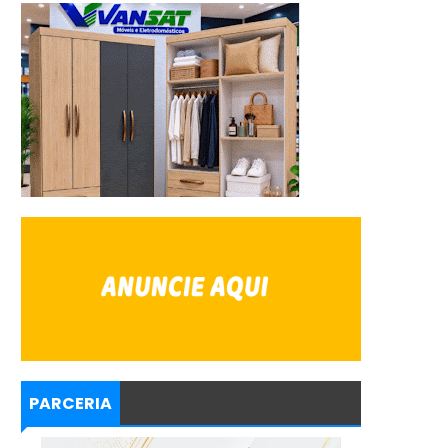
PARCERIA