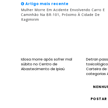
Artigo mais recente
Mulher Morre Em Acidente Envolvendo Carro E
Caminhão Na BR-101, Próximo À Cidade De
Itagimirim
Idosa morre após sofrer mal
Detran pass
súbito no Centro de
toxicológico
Abastecimento de Ipiaú
Carteira de
categorias 
NENHU
POSTAR