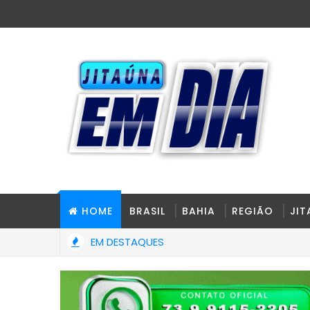
HOME
BRASIL
BAHIA
REGIÃO
JI
EM DESTAQUES