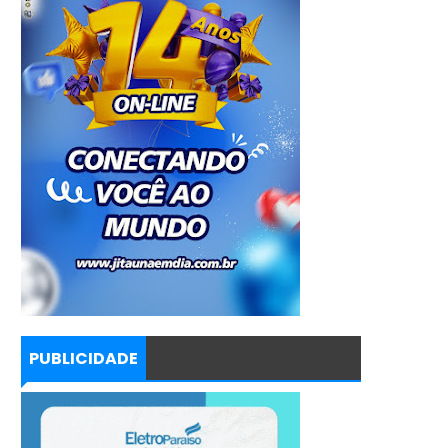
PUBLICIDADE