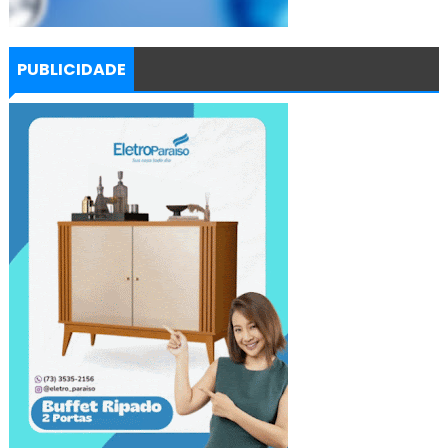
PUBLICIDADE