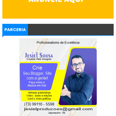
PARCERIA