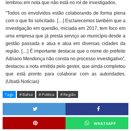
lembrou em nota que não está no rol de investigados.
“Todos os envolvidos estão colaborando de forma plena
com o que foi solicitado. […] Esclarecemos também que a
investigação em questão, iniciada em 2017, tem foco em
uma empresa que já presta serviço ao município desde a
gestão passada e atua e atua em diversas cidades da
região. […] É importante destacar que o nome do prefeito
Adriano Mendonça não consta no processo investigativo”,
destacou a nota emitida pelo gestor, que ainda completou
que está pronto para colaborar com as autoridades.
(Ubatã Notícias)
Tags
# Bahia
# Politica
# Região
WHATSAPP