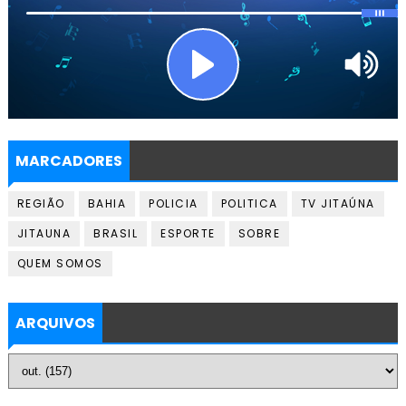
MARCADORES
REGIÃO
BAHIA
POLICIA
POLITICA
TV JITAÚNA
JITAUNA
BRASIL
ESPORTE
SOBRE
QUEM SOMOS
ARQUIVOS