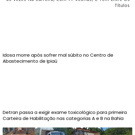
Títulos
Idosa morre após sofrer mal súbito no Centro de
Abastecimento de Ipiaú
Detran passa a exigir exame toxicológico para primeira
Carteira de Habilitação nas categorias A e B na Bahia