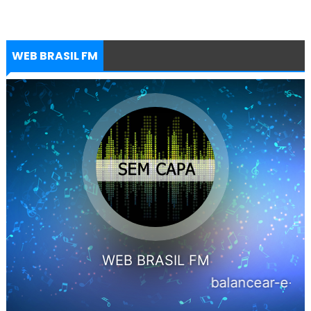
WEB BRASIL FM