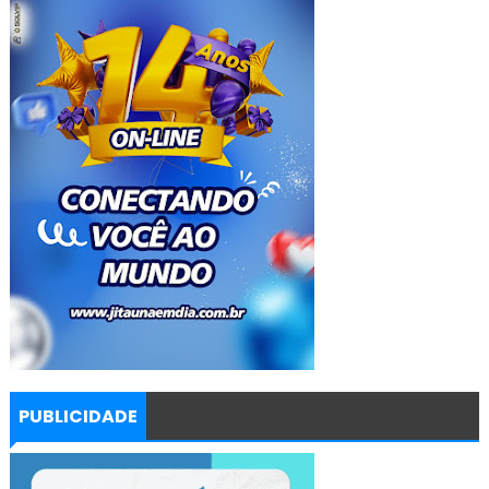
PUBLICIDADE