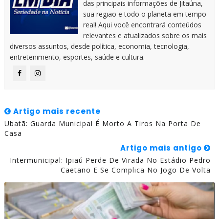
das principais informações de Jitaúna,
sua região e todo o planeta em tempo
real! Aqui você encontrará conteúdos
relevantes e atualizados sobre os mais
diversos assuntos, desde política, economia, tecnologia,
entretenimento, esportes, saúde e cultura.
Artigo mais recente
Ubatã: Guarda Municipal É Morto A Tiros Na Porta De
Casa
Artigo mais antigo
Intermunicipal: Ipiaú Perde De Virada No Estádio Pedro
Caetano E Se Complica No Jogo De Volta