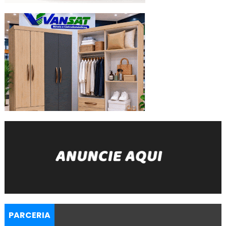
PARCERIA