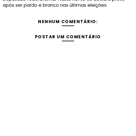
após ser pardo e branco nas últimas eleições
NENHUM COMENTÁRIO:
POSTAR UM COMENTÁRIO