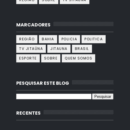
MARCADORES
REGIÃO
BAHIA
POLICIA
POLITICA
TV JITAÚNA
JITAUNA
BRASIL
ESPORTE
SOBRE
QUEM SOMOS
PESQUISAR ESTE BLOG
RECENTES