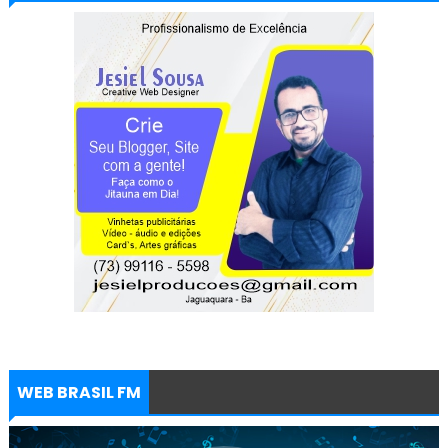
WEB BRASIL FM