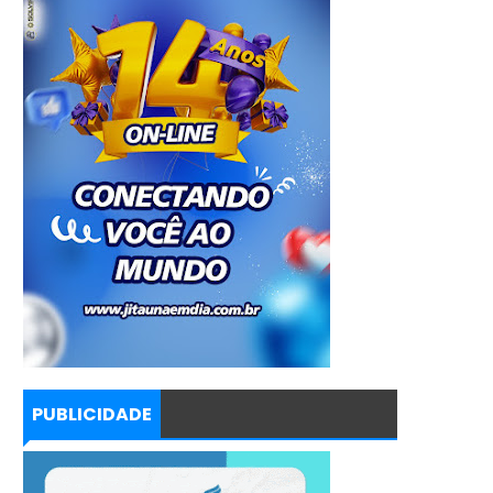
PUBLICIDADE