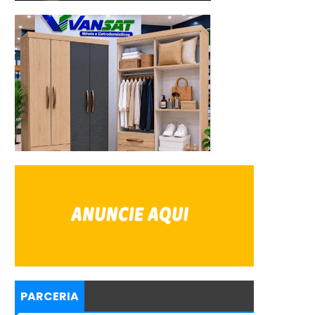
PARCERIA