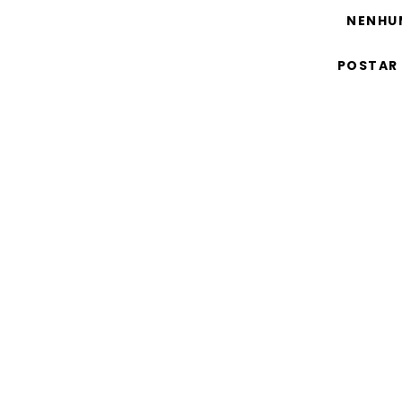
NENHU
POSTAR