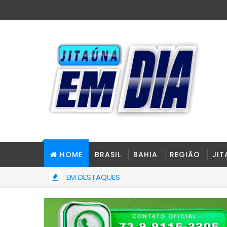
HOME
BRASIL
BAHIA
REGIÃO
JI
EM DESTAQUES