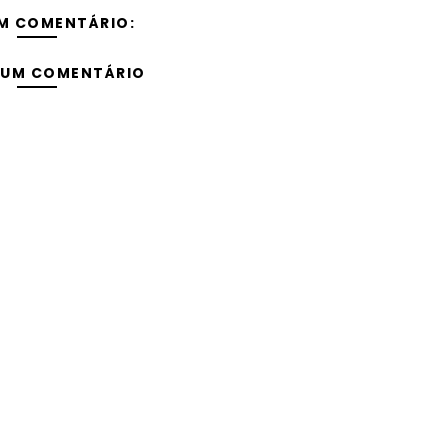
M COMENTÁRIO:
 UM COMENTÁRIO