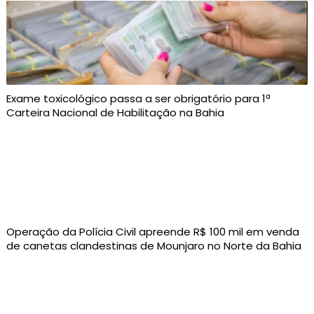
Exame toxicológico passa a ser obrigatório para 1ª
Carteira Nacional de Habilitação na Bahia
Operação da Polícia Civil apreende R$ 100 mil em venda
de canetas clandestinas de Mounjaro no Norte da Bahia