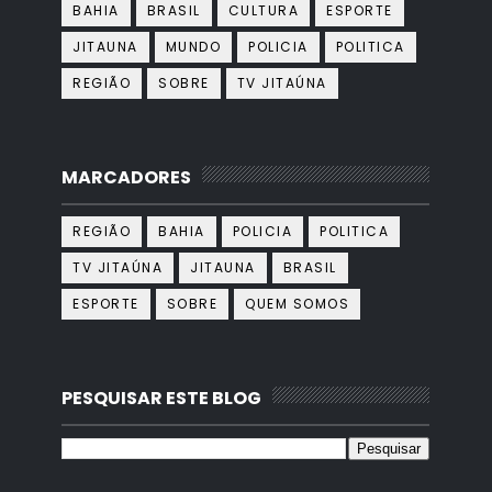
BAHIA
BRASIL
CULTURA
ESPORTE
JITAUNA
MUNDO
POLICIA
POLITICA
REGIÃO
SOBRE
TV JITAÚNA
MARCADORES
REGIÃO
BAHIA
POLICIA
POLITICA
TV JITAÚNA
JITAUNA
BRASIL
ESPORTE
SOBRE
QUEM SOMOS
PESQUISAR ESTE BLOG