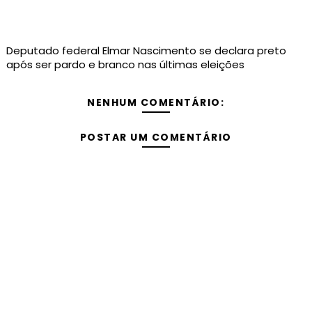
Deputado federal Elmar Nascimento se declara preto
após ser pardo e branco nas últimas eleições
NENHUM COMENTÁRIO:
POSTAR UM COMENTÁRIO