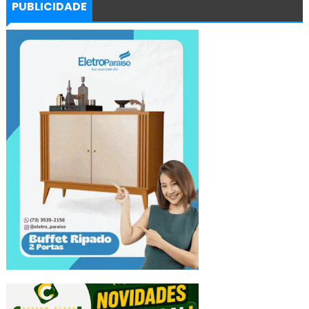
PUBLICIDADE