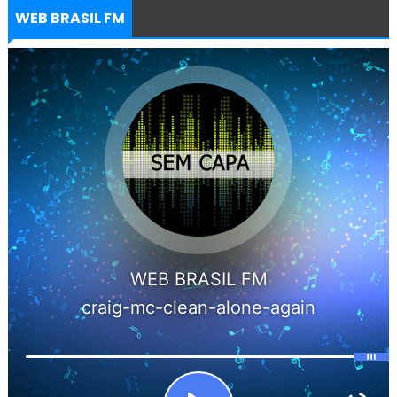
WEB BRASIL FM