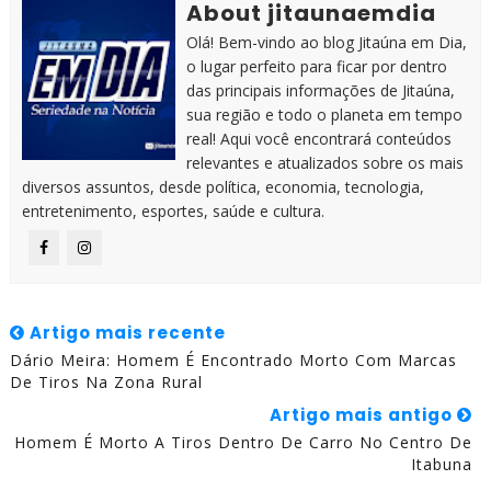
About jitaunaemdia
Olá! Bem-vindo ao blog Jitaúna em Dia,
o lugar perfeito para ficar por dentro
das principais informações de Jitaúna,
sua região e todo o planeta em tempo
real! Aqui você encontrará conteúdos
relevantes e atualizados sobre os mais
diversos assuntos, desde política, economia, tecnologia,
entretenimento, esportes, saúde e cultura.
Artigo mais recente
Dário Meira: Homem É Encontrado Morto Com Marcas
De Tiros Na Zona Rural
Artigo mais antigo
Homem É Morto A Tiros Dentro De Carro No Centro De
Itabuna