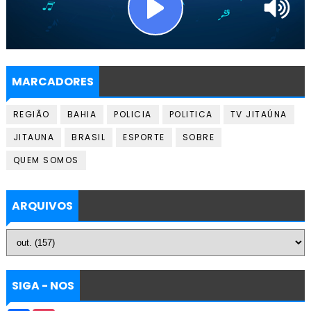
MARCADORES
REGIÃO
BAHIA
POLICIA
POLITICA
TV JITAÚNA
JITAUNA
BRASIL
ESPORTE
SOBRE
QUEM SOMOS
ARQUIVOS
SIGA - NOS