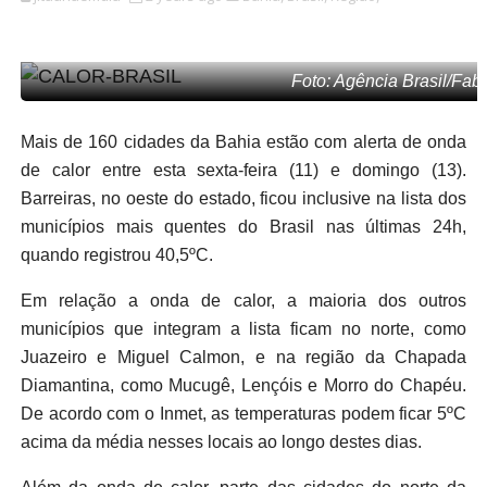
Foto: Agência Brasil/Fa
Mais de 160 cidades da Bahia estão com alerta de onda
de calor entre esta sexta-feira (11) e domingo (13).
Barreiras, no oeste do estado, ficou inclusive na lista dos
municípios mais quentes do Brasil nas últimas 24h,
quando registrou 40,5ºC.
Em relação a onda de calor, a maioria dos outros
municípios que integram a lista ficam no norte, como
Juazeiro e Miguel Calmon, e na região da Chapada
Diamantina, como Mucugê, Lençóis e Morro do Chapéu.
De acordo com o Inmet, as temperaturas podem ficar 5ºC
acima da média nesses locais ao longo destes dias.