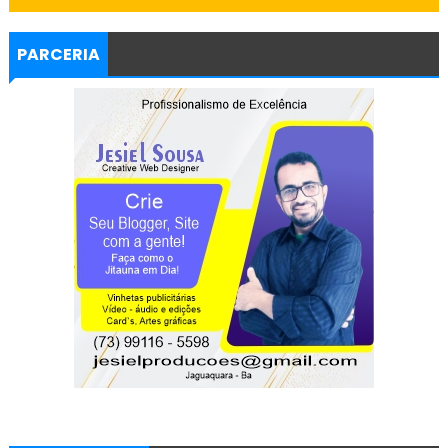
PARCERIA