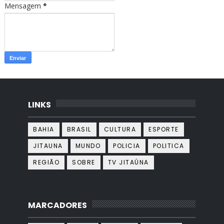
Mensagem
*
LINKS
BAHIA
BRASIL
CULTURA
ESPORTE
JITAUNA
MUNDO
POLICIA
POLITICA
REGIÃO
SOBRE
TV JITAÚNA
MARCADORES