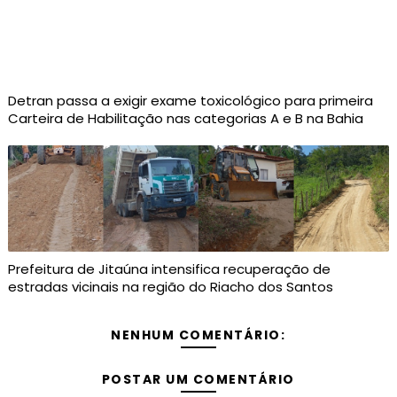
Detran passa a exigir exame toxicológico para primeira
Carteira de Habilitação nas categorias A e B na Bahia
Prefeitura de Jitaúna intensifica recuperação de
estradas vicinais na região do Riacho dos Santos
NENHUM COMENTÁRIO:
POSTAR UM COMENTÁRIO