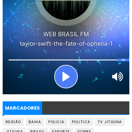
MARCADORES
REGIÃO
BAHIA
POLICIA
POLITICA
TV JITAÚNA
JITAUNA
BRASIL
ESPORTE
SOBRE