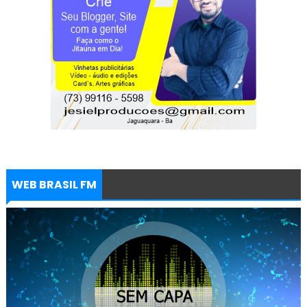
WEB BRASIL FM