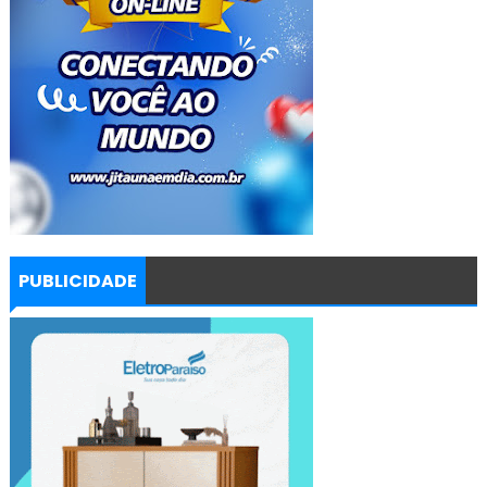
PUBLICIDADE