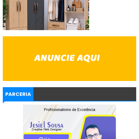
PARCERIA