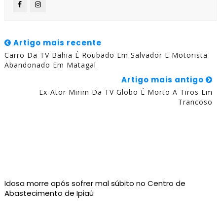
Artigo mais recente
Carro Da TV Bahia É Roubado Em Salvador E Motorista
Abandonado Em Matagal
Artigo mais antigo
Ex-Ator Mirim Da TV Globo É Morto A Tiros Em
Trancoso
Idosa morre após sofrer mal súbito no Centro de
Abastecimento de Ipiaú