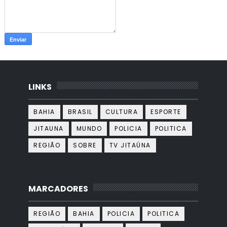
LINKS
BAHIA
BRASIL
CULTURA
ESPORTE
JITAUNA
MUNDO
POLICIA
POLITICA
REGIÃO
SOBRE
TV JITAÚNA
MARCADORES
REGIÃO
BAHIA
POLICIA
POLITICA