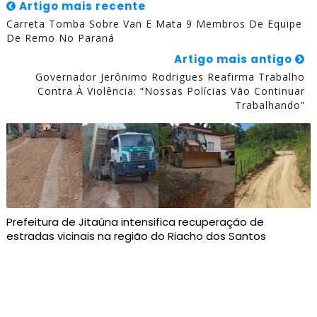
Artigo mais recente
Carreta Tomba Sobre Van E Mata 9 Membros De Equipe
De Remo No Paraná
Artigo mais antigo
Governador Jerônimo Rodrigues Reafirma Trabalho
Contra À Violência: “Nossas Polícias Vão Continuar
Trabalhando”
Prefeitura de Jitaúna intensifica recuperação de
estradas vicinais na região do Riacho dos Santos