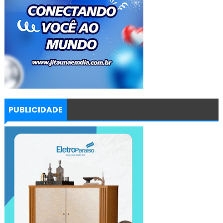
PUBLICIDADE