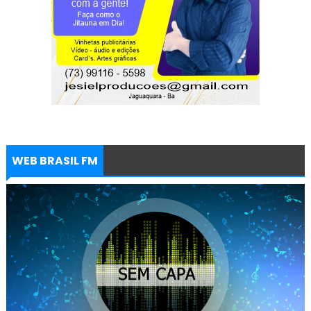
WEB BRASIL FM