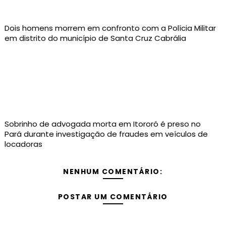
Dois homens morrem em confronto com a Polícia Militar
em distrito do município de Santa Cruz Cabrália
Sobrinho de advogada morta em Itororó é preso no
Pará durante investigação de fraudes em veículos de
locadoras
NENHUM COMENTÁRIO:
POSTAR UM COMENTÁRIO