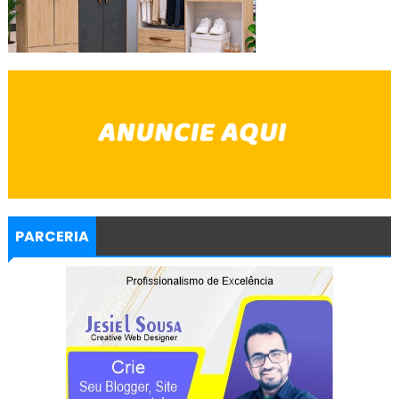
PARCERIA