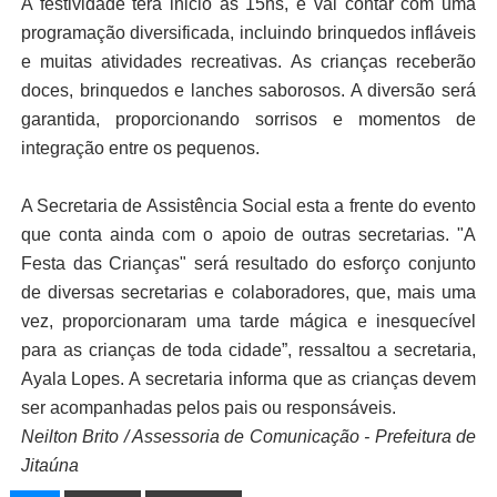
A festividade terá inicio ás 15hs, e vai contar com uma
programação diversificada, incluindo brinquedos infláveis
e muitas atividades recreativas. As crianças receberão
doces, brinquedos e lanches saborosos. A diversão será
garantida, proporcionando sorrisos e momentos de
integração entre os pequenos.
A Secretaria de Assistência Social esta a frente do evento
que conta ainda com o apoio de outras secretarias. "A
Festa das Crianças" será resultado do esforço conjunto
de diversas secretarias e colaboradores, que, mais uma
vez, proporcionaram uma tarde mágica e inesquecível
para as crianças de toda cidade”, ressaltou a secretaria,
Ayala Lopes. A secretaria informa que as crianças devem
ser acompanhadas pelos pais ou responsáveis.
Neilton Brito / Assessoria de Comunicação - Prefeitura de
Jitaúna