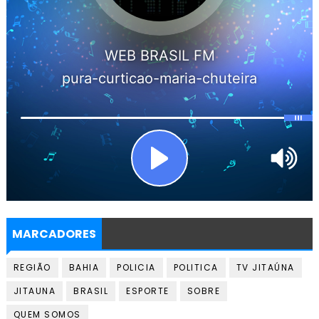
MARCADORES
REGIÃO
BAHIA
POLICIA
POLITICA
TV JITAÚNA
JITAUNA
BRASIL
ESPORTE
SOBRE
QUEM SOMOS