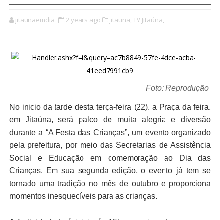
jitaunaemdia
2 years ago
Jitauna,
TV Jitaúna,
Foto: Reprodução
No inicio da tarde desta terça-feira (22), a Praça da feira,
em Jitaúna, será palco de muita alegria e diversão
durante a “A Festa das Crianças”, um evento organizado
pela prefeitura, por meio das Secretarias de Assistência
Social e Educação em comemoração ao Dia das
Crianças. Em sua segunda edição, o evento já tem se
tornado uma tradição no mês de outubro e proporciona
momentos inesquecíveis para as crianças.