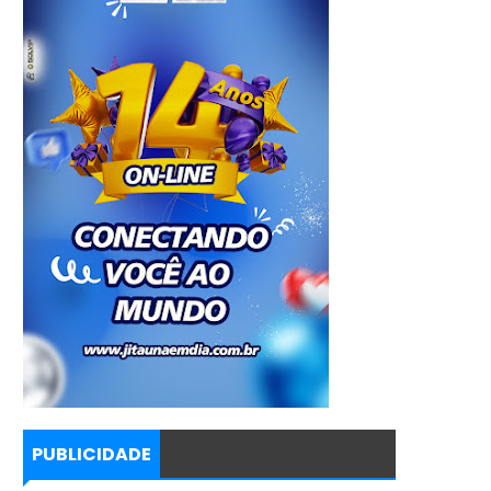
PUBLICIDADE