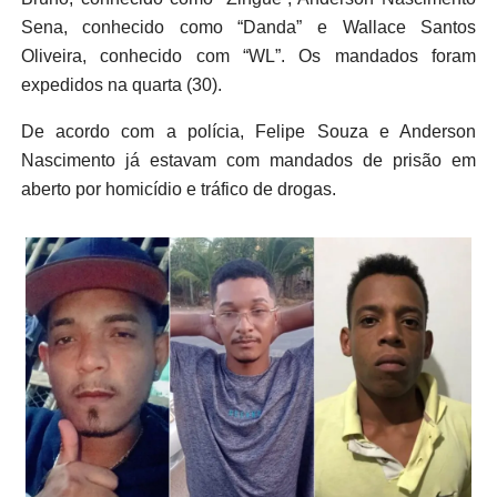
Sena, conhecido como “Danda” e Wallace Santos
Oliveira, conhecido com “WL”. Os mandados foram
expedidos na quarta (30).
De acordo com a polícia, Felipe Souza e Anderson
Nascimento já estavam com mandados de prisão em
aberto por homicídio e tráfico de drogas.