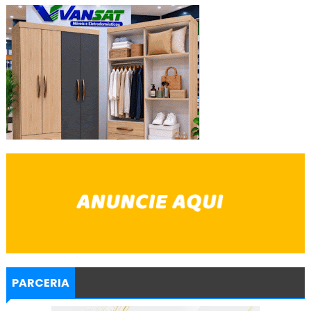
PARCERIA