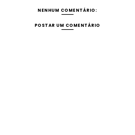
NENHUM COMENTÁRIO:
POSTAR UM COMENTÁRIO