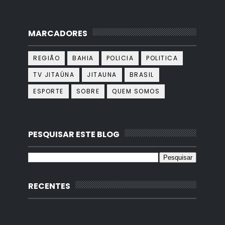
MARCADORES
REGIÃO
BAHIA
POLICIA
POLITICA
TV JITAÚNA
JITAUNA
BRASIL
ESPORTE
SOBRE
QUEM SOMOS
PESQUISAR ESTE BLOG
RECENTES