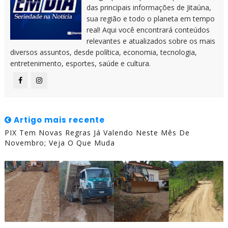
das principais informações de Jitaúna,
sua região e todo o planeta em tempo
real! Aqui você encontrará conteúdos
relevantes e atualizados sobre os mais
diversos assuntos, desde política, economia, tecnologia,
entretenimento, esportes, saúde e cultura.
Artigo mais recente
PIX Tem Novas Regras Já Valendo Neste Mês De
Novembro; Veja O Que Muda