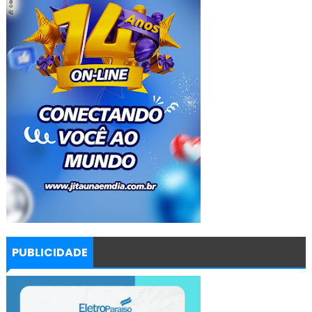
PUBLICIDADE