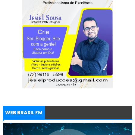
WEB BRASIL FM