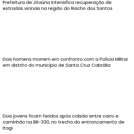
Prefeitura de Jitaúna intensifica recuperação de
estradas vicinais na região do Riacho dos Santos
Dois homens morrem em confronto com a Polícia Militar
em distrito do município de Santa Cruz Cabrália
Dois jovens ficam feridos após colisão entre carro e
caminhão na BR-330, no trecho do entroncamento de
Itagi