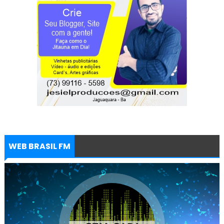
WEB BRASIL FM