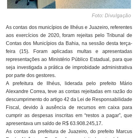
Foto: Divulgação
As contas dos municípios de Ilhéus e Juazeiro, referentes
aos exercícios de 2020, foram rejeitas pelo Tribunal de
Contas dos Municípios da Bahia, na sessão desta terça-
feira (15). Foram aplicadas multas e apresentadas
representações ao Ministério Público Estadual, para que
seja investigada a prática de improbidade administrativa
por parte dos gestores.
A prefeitura de Ilhéus, liderada pelo prefeito Mário
Alexandre Correa, teve as contas rejeitadas em razão do
descumprimento do artigo 42 da Lei de Responsabilidade
Fiscal, devido à ausência de recursos em caixa para
cumprir as despesas inscritas em “restos a pagar”, que
apresentava um saldo de R$ 63.908.245,17.
As contas da prefeitura de Juazeiro, do prefeito Marcus