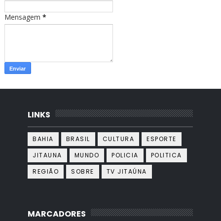
Mensagem
*
LINKS
BAHIA
BRASIL
CULTURA
ESPORTE
JITAUNA
MUNDO
POLICIA
POLITICA
REGIÃO
SOBRE
TV JITAÚNA
MARCADORES