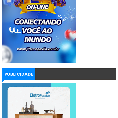
PUBLICIDADE