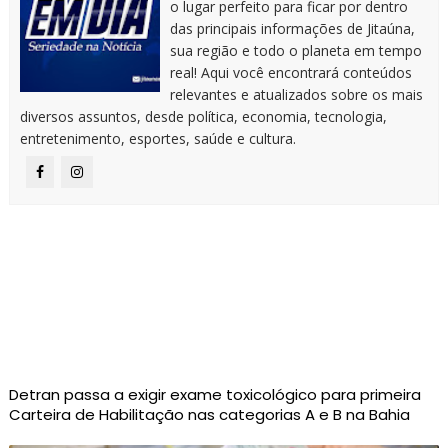
o lugar perfeito para ficar por dentro
das principais informações de Jitaúna,
sua região e todo o planeta em tempo
real! Aqui você encontrará conteúdos
relevantes e atualizados sobre os mais
diversos assuntos, desde política, economia, tecnologia,
entretenimento, esportes, saúde e cultura.
Detran passa a exigir exame toxicológico para primeira
Carteira de Habilitação nas categorias A e B na Bahia