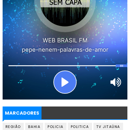
MARCADORES
REGIÃO
BAHIA
POLICIA
POLITICA
TV JITAÚNA