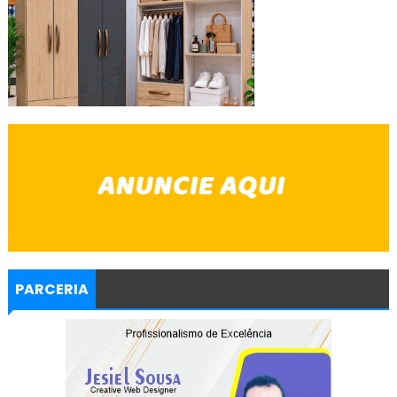
PARCERIA