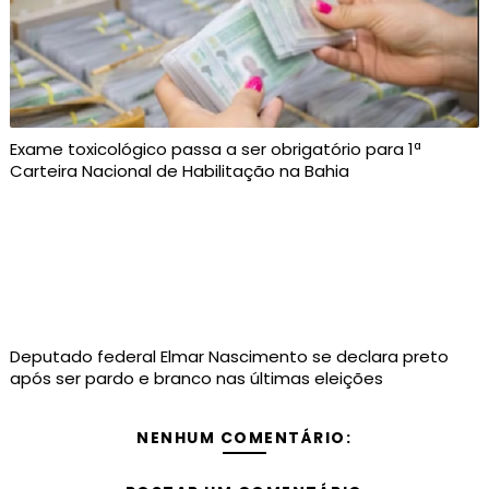
Exame toxicológico passa a ser obrigatório para 1ª
Carteira Nacional de Habilitação na Bahia
Deputado federal Elmar Nascimento se declara preto
após ser pardo e branco nas últimas eleições
NENHUM COMENTÁRIO: