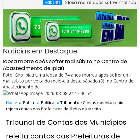
Idosa morre após sofrer mal súbito no Cen
ACIDENTE
Notícias em Destaque.
Idosa morre após sofrer mal súbito no Centro de
Abastecimento de Ipiaú
Foto: Giro Ipiaú Uma idosa de 74 anos morreu após sofrer um
mal súbito por volta do meio-dia deste sábado (8), no Centro de
Abastecimento de...
Home
Bahia
Politica
Tribunal de Contas dos Municípios
rejeita contas das Prefeituras de Ilhéus e Juazeiro
Tribunal de Contas dos Municípios
rejeita contas das Prefeituras de