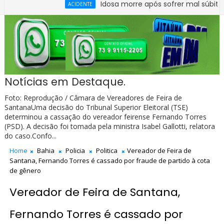
Idosa morre após sofrer mal súbito no Cen
ACIDENTE
Notícias em Destaque.
Foto: Reprodução / Câmara de Vereadores de Feira de
SantanaUma decisão do Tribunal Superior Eleitoral (TSE)
determinou a cassação do vereador feirense Fernando Torres
(PSD). A decisão foi tomada pela ministra Isabel Gallotti, relatora
do caso.Confo...
Home
Bahia
Policia
Politica
Vereador de Feira de
Santana, Fernando Torres é cassado por fraude de partido à cota
de gênero
Vereador de Feira de Santana,
Fernando Torres é cassado por