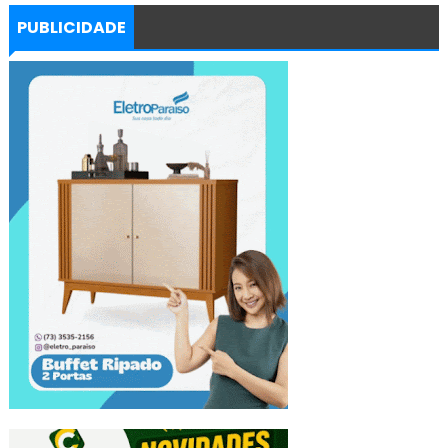
PUBLICIDADE