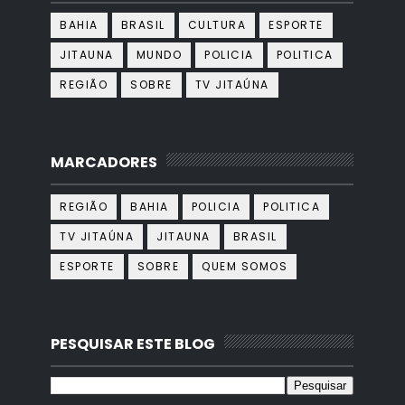
BAHIA
BRASIL
CULTURA
ESPORTE
JITAUNA
MUNDO
POLICIA
POLITICA
REGIÃO
SOBRE
TV JITAÚNA
MARCADORES
REGIÃO
BAHIA
POLICIA
POLITICA
TV JITAÚNA
JITAUNA
BRASIL
ESPORTE
SOBRE
QUEM SOMOS
PESQUISAR ESTE BLOG