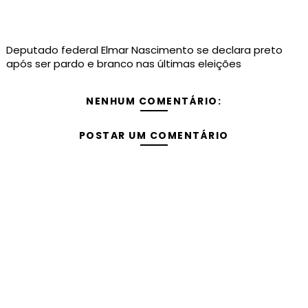
Deputado federal Elmar Nascimento se declara preto
após ser pardo e branco nas últimas eleições
NENHUM COMENTÁRIO:
POSTAR UM COMENTÁRIO