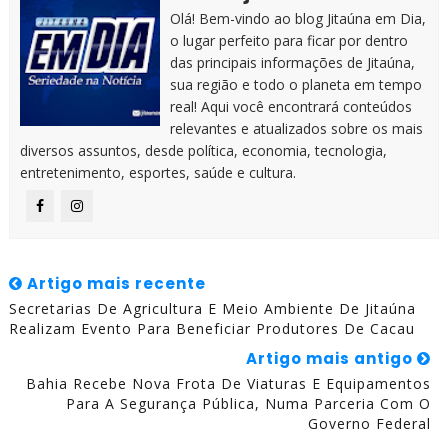
Olá! Bem-vindo ao blog Jitaúna em Dia,
o lugar perfeito para ficar por dentro
das principais informações de Jitaúna,
sua região e todo o planeta em tempo
real! Aqui você encontrará conteúdos
relevantes e atualizados sobre os mais
diversos assuntos, desde política, economia, tecnologia,
entretenimento, esportes, saúde e cultura.
Artigo mais recente
Secretarias De Agricultura E Meio Ambiente De Jitaúna
Realizam Evento Para Beneficiar Produtores De Cacau
Artigo mais antigo
Bahia Recebe Nova Frota De Viaturas E Equipamentos
Para A Segurança Pública, Numa Parceria Com O
Governo Federal