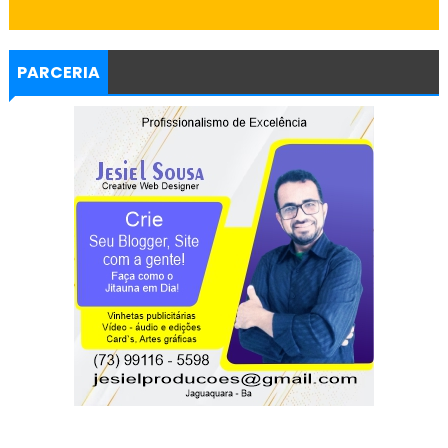
PARCERIA