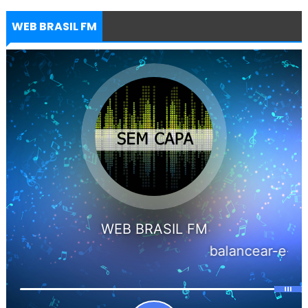
WEB BRASIL FM