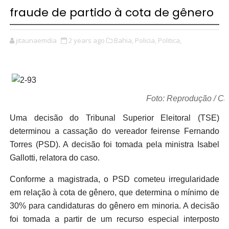
fraude de partido à cota de gênero
jitaunaemdia
2 years ago
Bahia,
Policia,
Politica,
Foto: Reprodução / Câ
Uma decisão do Tribunal Superior Eleitoral (TSE)
determinou a cassação do vereador feirense Fernando
Torres (PSD). A decisão foi tomada pela ministra Isabel
Gallotti, relatora do caso.
Conforme a magistrada, o PSD cometeu irregularidade
em relação à cota de gênero, que determina o mínimo de
30% para candidaturas do gênero em minoria. A decisão
foi tomada a partir de um recurso especial interposto