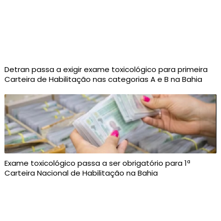
Detran passa a exigir exame toxicológico para primeira
Carteira de Habilitação nas categorias A e B na Bahia
Exame toxicológico passa a ser obrigatório para 1ª
Carteira Nacional de Habilitação na Bahia