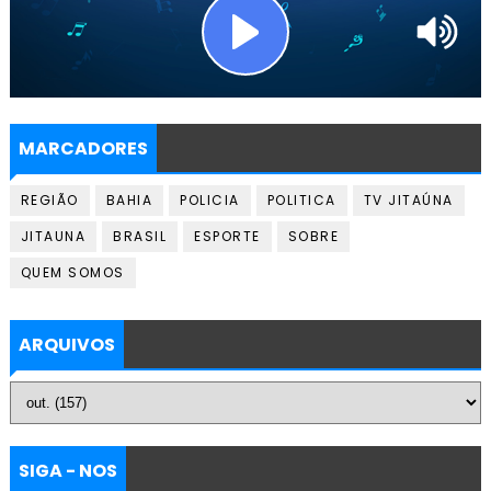
MARCADORES
REGIÃO
BAHIA
POLICIA
POLITICA
TV JITAÚNA
JITAUNA
BRASIL
ESPORTE
SOBRE
QUEM SOMOS
ARQUIVOS
SIGA - NOS