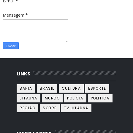
E-mail
*
Mensagem
*
LINKS
BAHIA
BRASIL
CULTURA
ESPORTE
JITAUNA
MUNDO
POLICIA
POLITICA
REGIÃO
SOBRE
TV JITAÚNA