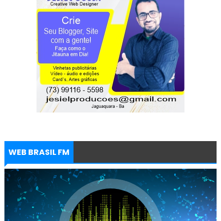
WEB BRASIL FM