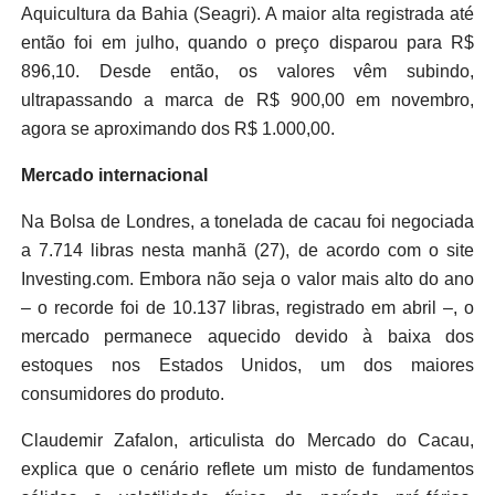
Aquicultura da Bahia (Seagri). A maior alta registrada até
então foi em julho, quando o preço disparou para R$
896,10. Desde então, os valores vêm subindo,
ultrapassando a marca de R$ 900,00 em novembro,
agora se aproximando dos R$ 1.000,00.
Mercado internacional
Na Bolsa de Londres, a tonelada de cacau foi negociada
a 7.714 libras nesta manhã (27), de acordo com o site
Investing.com. Embora não seja o valor mais alto do ano
– o recorde foi de 10.137 libras, registrado em abril –, o
mercado permanece aquecido devido à baixa dos
estoques nos Estados Unidos, um dos maiores
consumidores do produto.
Claudemir Zafalon, articulista do Mercado do Cacau,
explica que o cenário reflete um misto de fundamentos