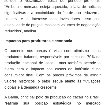
sólidos e volatilidade típica do período pré-férias.
“Embora o mercado esteja aquecido, a falta de notícias
significativas e a proximidade do fim de ano reduzem a
liquidez e o interesse dos investidores. Isso cria
estabilidade de preços, mas com volumes de negociação
reduzidos”, analisa.
Impactos para produtores e economia
O aumento nos preços é visto com otimismo pelos
produtores baianos, responsáveis por cerca de 70% da
produção nacional de cacau, mas também acende o
alerta para o impacto nos custos da indústria e no
consumidor final. Com os preços próximos de atingir
valores históricos, o setor segue atento às flutuações
globais e à demanda crescente.
A Bahia, principal polo de produção do cacau no Brasil,
reafirma sua posição estratégica no mercado