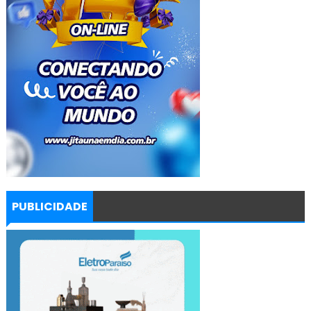
PUBLICIDADE