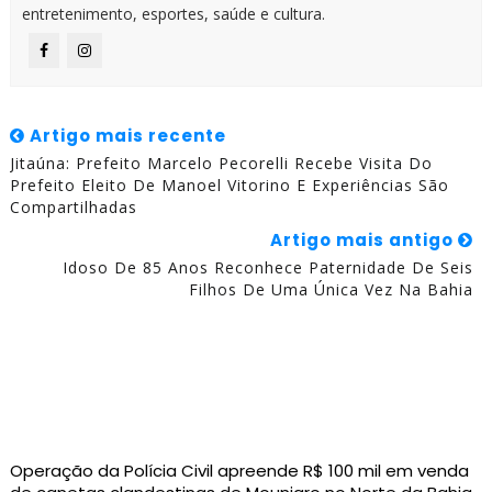
entretenimento, esportes, saúde e cultura.
Artigo mais recente
Jitaúna: Prefeito Marcelo Pecorelli Recebe Visita Do
Prefeito Eleito De Manoel Vitorino E Experiências São
Compartilhadas
Artigo mais antigo
Idoso De 85 Anos Reconhece Paternidade De Seis
Filhos De Uma Única Vez Na Bahia
Operação da Polícia Civil apreende R$ 100 mil em venda