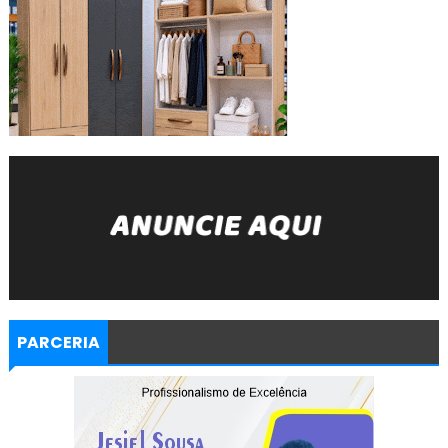
PARCERIA