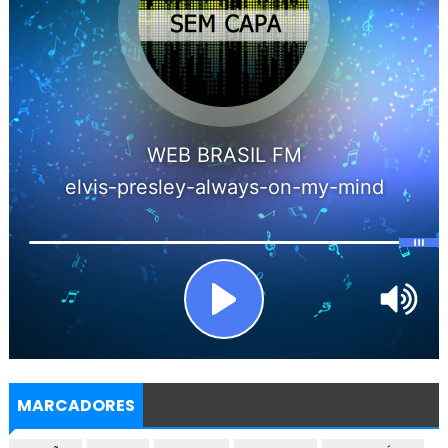
MARCADORES