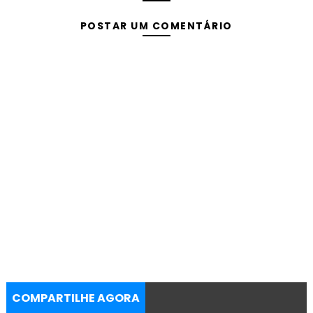
POSTAR UM COMENTÁRIO
COMPARTILHE AGORA