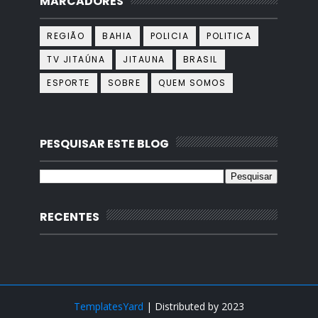
MARCADORES
REGIÃO
BAHIA
POLICIA
POLITICA
TV JITAÚNA
JITAUNA
BRASIL
ESPORTE
SOBRE
QUEM SOMOS
PESQUISAR ESTE BLOG
RECENTES
TemplatesYard
| Distributed by
2023