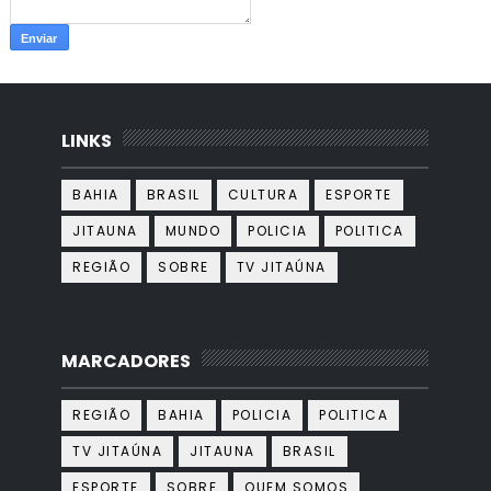
LINKS
BAHIA
BRASIL
CULTURA
ESPORTE
JITAUNA
MUNDO
POLICIA
POLITICA
REGIÃO
SOBRE
TV JITAÚNA
MARCADORES
REGIÃO
BAHIA
POLICIA
POLITICA
TV JITAÚNA
JITAUNA
BRASIL
ESPORTE
SOBRE
QUEM SOMOS