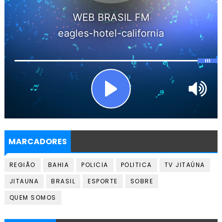
MARCADORES
REGIÃO
BAHIA
POLICIA
POLITICA
TV JITAÚNA
JITAUNA
BRASIL
ESPORTE
SOBRE
QUEM SOMOS