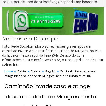
por estupro de vulnerável; Gaspar diz ser inocente
EDUCAÇÃO
Notícias em Destaque.
Foto: Rede SocialUm idoso sofreu lesões graves após um
caminhão invadir a sua residência na cidade de Milagres, no Vale
do Jiquiriçá, nesta segunda-feira (04). De acordo com
informações do site Recôncavo no Ar, o idoso apelidado de Didiu
sofreu fra...
Home
Bahia
Policia
Região
Caminhão invade casa e
atinge idoso na cidade de Milagres, nesta segunda-feira, 04.
Caminhão invade casa e atinge
idoso na cidade de Milagres, nesta