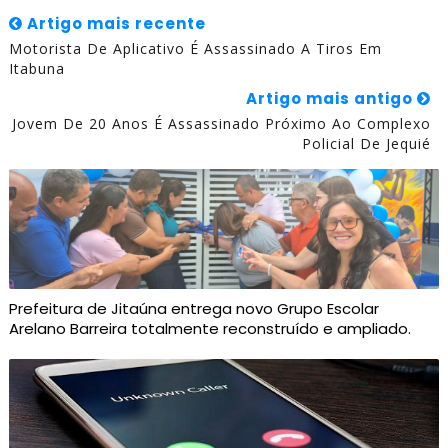
Artigo mais recente
Motorista De Aplicativo É Assassinado A Tiros Em
Itabuna
Artigo mais antigo
Jovem De 20 Anos É Assassinado Próximo Ao Complexo
Policial De Jequié
Prefeitura de Jitaúna entrega novo Grupo Escolar
Arelano Barreira totalmente reconstruído e ampliado.