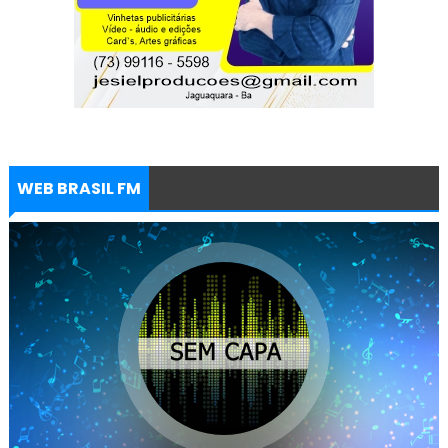
WEB BRASIL FM