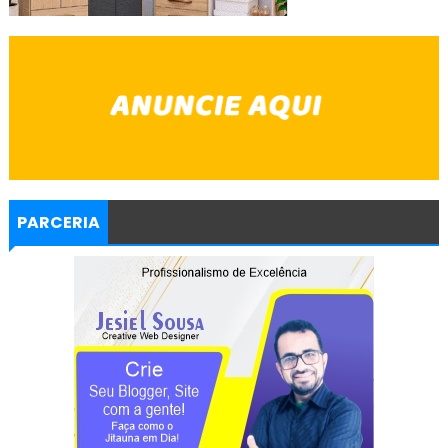
PARCERIA