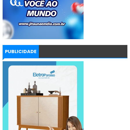
PUBLICIDADE