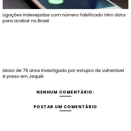
Ligações indesejadas com número falsificado têm data
para acabar no Brasil
Idoso de 76 anos investigado por estupro de vulnerável
é preso em Jequié
NENHUM COMENTÁRIO:
POSTAR UM COMENTÁRIO