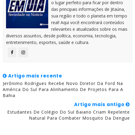
o lugar perfeito para ficar por dentro
das principais informações de Jitaúna,
sua região e todo o planeta em tempo
real! Aqui você encontrará conteúdos
relevantes e atualizados sobre os mais
diversos assuntos, desde política, economia, tecnologia,
entretenimento, esportes, saúde e cultura.
Artigo mais recente
Jerônimo Rodrigues Recebe Novo Diretor Da Ford Na
América Do Sul Para Alinhamento De Projetos Para A
Bahia
Artigo mais antigo
Estudantes De Colégio Do Sul Baiano Criam Repelente
Natural Para Combater Mosquito Da Dengue