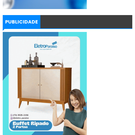
PUBLICIDADE