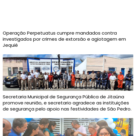
Operação Perpetuatus cumpre mandados contra
investigados por crimes de extorsão e agiotagem em
Jequié
Secretaria Municipal de Segurança Pública de Jitaúna
promove reunião, e secretario agradece as instituições
de segurança pelo apoio nas festividades de São Pedro.