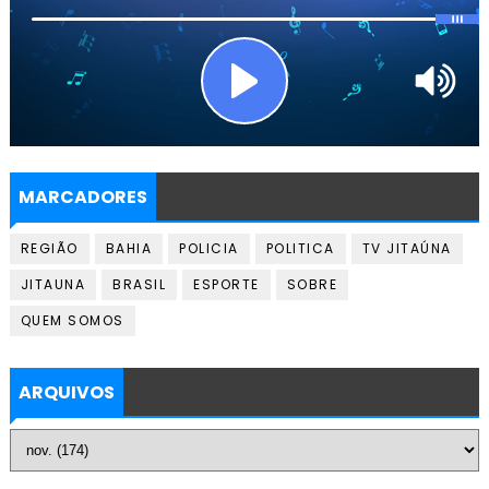
MARCADORES
REGIÃO
BAHIA
POLICIA
POLITICA
TV JITAÚNA
JITAUNA
BRASIL
ESPORTE
SOBRE
QUEM SOMOS
ARQUIVOS