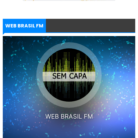
WEB BRASIL FM