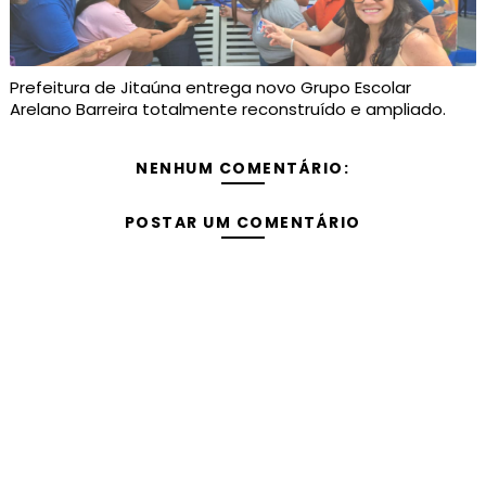
Prefeitura de Jitaúna entrega novo Grupo Escolar
Arelano Barreira totalmente reconstruído e ampliado.
NENHUM COMENTÁRIO:
POSTAR UM COMENTÁRIO