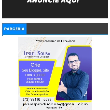
PARCERIA