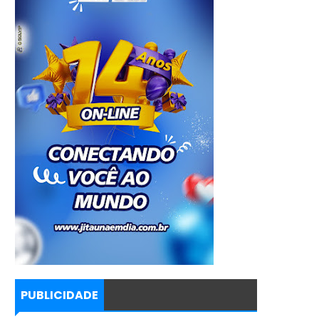
PUBLICIDADE