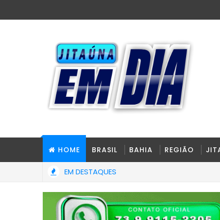
HOME
BRASIL
BAHIA
REGIÃO
JI
EM DESTAQUES