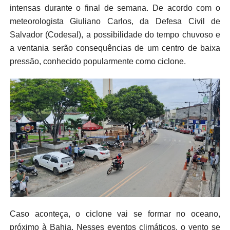
intensas durante o final de semana. De acordo com o
meteorologista Giuliano Carlos, da Defesa Civil de
Salvador (Codesal), a possibilidade do tempo chuvoso e
a ventania serão consequências de um centro de baixa
pressão, conhecido popularmente como ciclone.
Caso aconteça, o ciclone vai se formar no oceano,
próximo à Bahia. Nesses eventos climáticos, o vento se