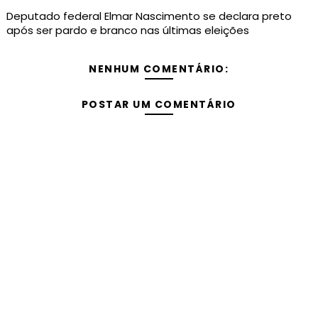
Deputado federal Elmar Nascimento se declara preto
após ser pardo e branco nas últimas eleições
NENHUM COMENTÁRIO:
POSTAR UM COMENTÁRIO