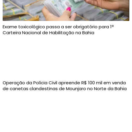
Exame toxicológico passa a ser obrigatório para 1ª
Carteira Nacional de Habilitação na Bahia
Operação da Polícia Civil apreende R$ 100 mil em venda
de canetas clandestinas de Mounjaro no Norte da Bahia