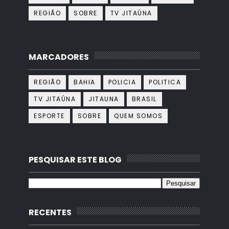
REGIÃO
SOBRE
TV JITAÚNA
MARCADORES
REGIÃO
BAHIA
POLICIA
POLITICA
TV JITAÚNA
JITAUNA
BRASIL
ESPORTE
SOBRE
QUEM SOMOS
PESQUISAR ESTE BLOG
RECENTES