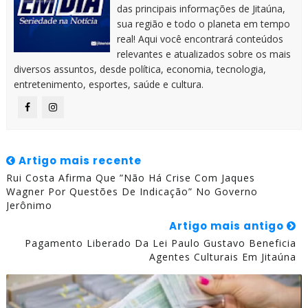
das principais informações de Jitaúna,
sua região e todo o planeta em tempo
real! Aqui você encontrará conteúdos
relevantes e atualizados sobre os mais
diversos assuntos, desde política, economia, tecnologia,
entretenimento, esportes, saúde e cultura.
Artigo mais recente
Rui Costa Afirma Que ”não Há Crise Com Jaques
Wagner Por Questões De Indicação” No Governo
Jerônimo
Artigo mais antigo
Pagamento Liberado Da Lei Paulo Gustavo Beneficia
Agentes Culturais Em Jitaúna