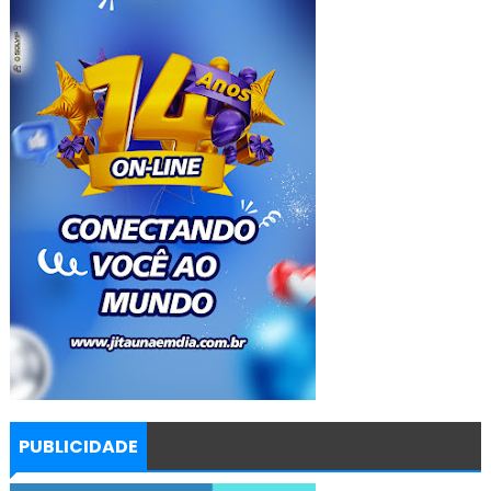
PUBLICIDADE