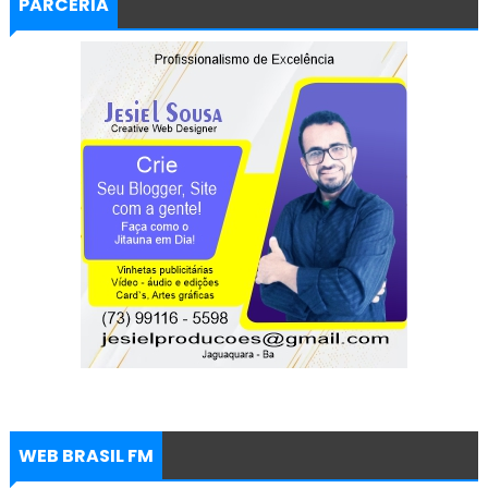
PARCERIA
WEB BRASIL FM