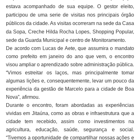
estava acompanhado de sua equipe. O gestor eleito,
participou de uma serie de visitas nos principais órgão
públicos da cidade. As visitas ocorreram na sede da Casa
da Sopa, Creche Hilda Rocha Lopes, Shopping Popular,
sede da Guarda Municipal e centro de Monitoramento.
De acordo com Lucas de Aete, que assumira o mandato
como prefeito em janeiro do ano que vem, o encontro
visou ampliar o aprendizado sobre administração pública.
“Vimos estreitar os laços, mas principalmente tomar
algumas lições e, consequentemente, levar um pouco da
experiência da gestão de Marcelo para a cidade de Boa
Nova”, afirmou.
Durante o encontro, foram abordadas as experiências
vividas em Jitaúna, como as obras e infraestrutura que a
cidade tem recebido, assim como investimentos na
agricultura, educação, saúde, segurança e social.
“Tivemos a oportunidade de compartilhar nossas ações e