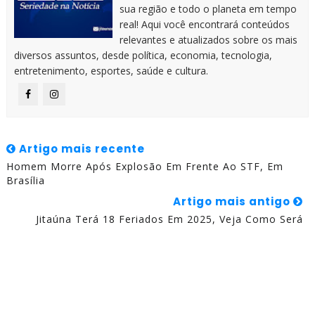
sua região e todo o planeta em tempo
real! Aqui você encontrará conteúdos
relevantes e atualizados sobre os mais
diversos assuntos, desde política, economia, tecnologia,
entretenimento, esportes, saúde e cultura.
Artigo mais recente
Homem Morre Após Explosão Em Frente Ao STF, Em
Brasília
Artigo mais antigo
Jitaúna Terá 18 Feriados Em 2025, Veja Como Será