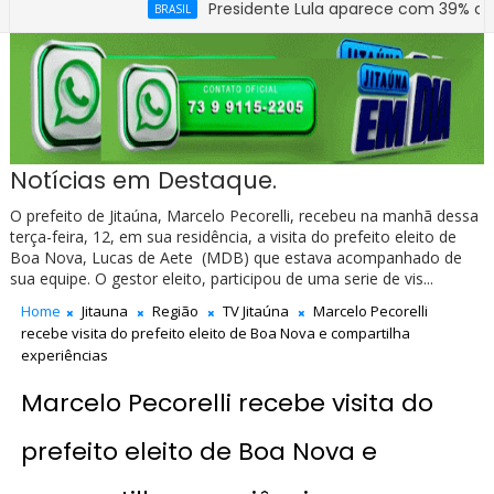
Presidente Lula aparece com 39% contra 30%
BRASIL
Notícias em Destaque.
O prefeito de Jitaúna, Marcelo Pecorelli, recebeu na manhã dessa
terça-feira, 12, em sua residência, a visita do prefeito eleito de
Boa Nova, Lucas de Aete (MDB) que estava acompanhado de
sua equipe. O gestor eleito, participou de uma serie de vis...
Home
Jitauna
Região
TV Jitaúna
Marcelo Pecorelli
recebe visita do prefeito eleito de Boa Nova e compartilha
experiências
Marcelo Pecorelli recebe visita do
prefeito eleito de Boa Nova e