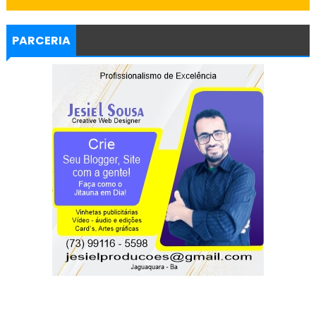
PARCERIA