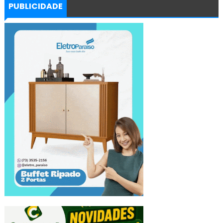
PUBLICIDADE