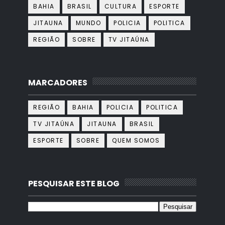
BAHIA
BRASIL
CULTURA
ESPORTE
JITAUNA
MUNDO
POLICIA
POLITICA
REGIÃO
SOBRE
TV JITAÚNA
MARCADORES
REGIÃO
BAHIA
POLICIA
POLITICA
TV JITAÚNA
JITAUNA
BRASIL
ESPORTE
SOBRE
QUEM SOMOS
PESQUISAR ESTE BLOG