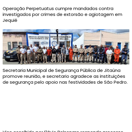
Operação Perpetuatus cumpre mandados contra
investigados por crimes de extorsão e agiotagem em
Jequié
Secretaria Municipal de Segurança Pública de Jitaúna
promove reunião, e secretario agradece as instituições
de segurança pelo apoio nas festividades de São Pedro.