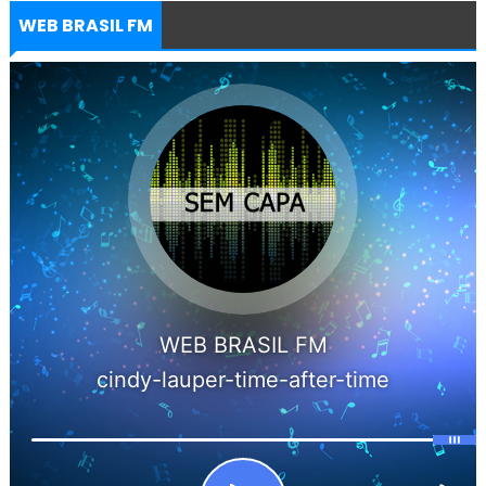
WEB BRASIL FM