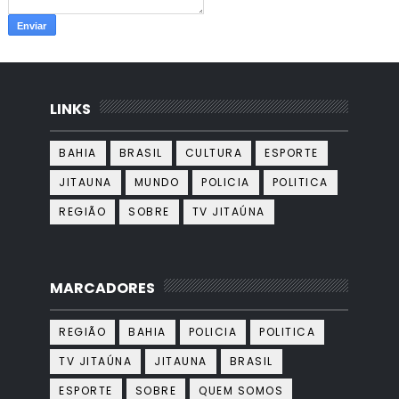
LINKS
BAHIA
BRASIL
CULTURA
ESPORTE
JITAUNA
MUNDO
POLICIA
POLITICA
REGIÃO
SOBRE
TV JITAÚNA
MARCADORES
REGIÃO
BAHIA
POLICIA
POLITICA
TV JITAÚNA
JITAUNA
BRASIL
ESPORTE
SOBRE
QUEM SOMOS