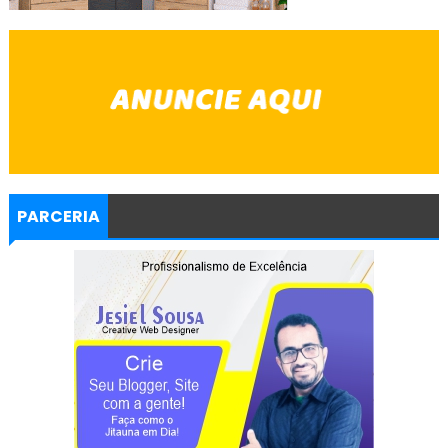
PARCERIA