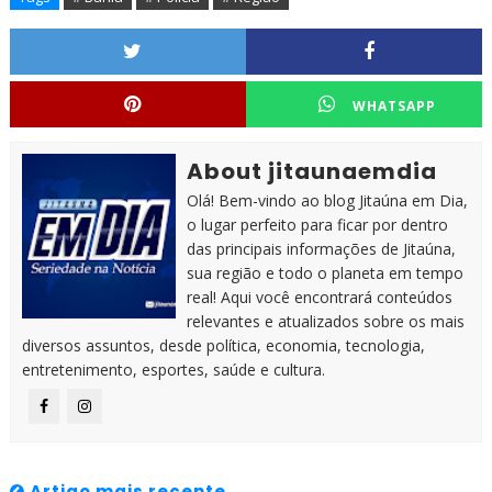
WHATSAPP
About jitaunaemdia
Olá! Bem-vindo ao blog Jitaúna em Dia,
o lugar perfeito para ficar por dentro
das principais informações de Jitaúna,
sua região e todo o planeta em tempo
real! Aqui você encontrará conteúdos
relevantes e atualizados sobre os mais
diversos assuntos, desde política, economia, tecnologia,
entretenimento, esportes, saúde e cultura.
Artigo mais recente