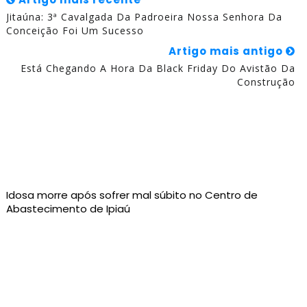
Jitaúna: 3ª Cavalgada Da Padroeira Nossa Senhora Da
Conceição Foi Um Sucesso
Artigo mais antigo
Está Chegando A Hora Da Black Friday Do Avistão Da
Construção
Idosa morre após sofrer mal súbito no Centro de
Abastecimento de Ipiaú