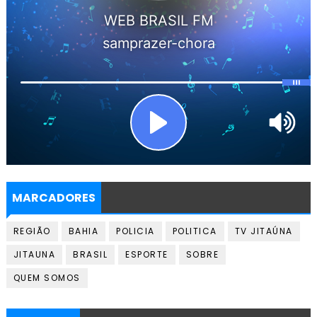
MARCADORES
REGIÃO
BAHIA
POLICIA
POLITICA
TV JITAÚNA
JITAUNA
BRASIL
ESPORTE
SOBRE
QUEM SOMOS