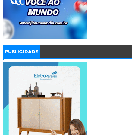
PUBLICIDADE