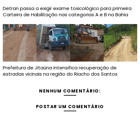
Detran passa a exigir exame toxicológico para primeira
Carteira de Habilitação nas categorias A e B na Bahia
Prefeitura de Jitaúna intensifica recuperação de
estradas vicinais na região do Riacho dos Santos
NENHUM COMENTÁRIO:
POSTAR UM COMENTÁRIO