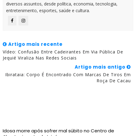
diversos assuntos, desde política, economia, tecnologia,
entretenimento, esportes, saúde e cultura.
Artigo mais recente
Vídeo: Confusão Entre Cadeirantes Em Via Pública De
Jequié Viraliza Nas Redes Sociais
Artigo mais antigo
Ibirataia: Corpo É Encontrado Com Marcas De Tiros Em
Roça De Cacau
Idosa morre após sofrer mal súbito no Centro de