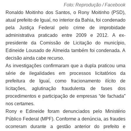
Foto: Reprodução / Facebook
Ronaldo Moitinho dos Santos, o Rony Moitinho (PSD),
atual prefeito de Iguaí, no interior da Bahia, foi condenado
pela Justiça Federal pelo crime de improbidade
administrativa praticado entre 2009 e 2012. A ex-
presidente da Comissão de Licitação do município,
Edineide Lousado de Almeida também foi condenada. A
decisão ainda cabe recurso.
As investigações confirmaram que a dupla praticou uma
série de ilegalidades em processos licitatórios da
prefeitura de Iguaí, como fracionamento ilícito de
licitações, aglutinação fraudulenta de fases dos
procedimentos e participação de empresas “de fachada”
nos certames.
Rony e Edineide foram denunciados pelo Ministério
Público Federal (MPF). Conforme a denúncia, as fraudes
ocorreram durante a gestão anterior do prefeito e