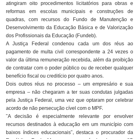
atingiram oito procedimentos licitatórios para obras e
reformas em escolas municipais e construções de
quadras, com recursos do Fundo de Manutenção e
Desenvolvimento da Educação Básica e de Valorização
dos Profissionais da Educação (Fundeb).
A Justiça Federal condenou cada um dos réus ao
pagamento de multa civil correspondente a 24 vezes o
valor da última remuneração recebida, além da proibição
de contratar com o poder público ou de receber qualquer
benefício fiscal ou creditício por quatro anos.
Dois outros réus no processo – um empresário e sua
empresa – não chegaram a ter suas condutas julgadas
pela Justiça Federal, uma vez que optaram por celebrar
acordo de não persecução cível com o MPF.
"A decisão é especialmente relevante por envolver
recursos destinados à educação em um município com
baixos índices educacionais", destaca o procurador da