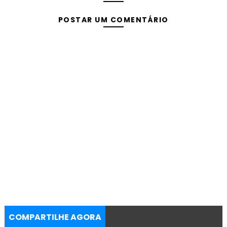
POSTAR UM COMENTÁRIO
COMPARTILHE AGORA