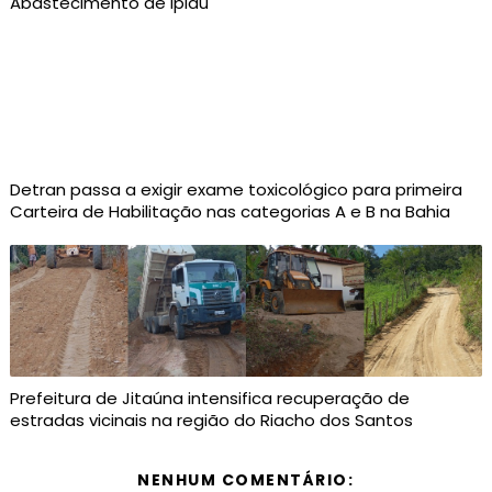
Abastecimento de Ipiaú
Detran passa a exigir exame toxicológico para primeira
Carteira de Habilitação nas categorias A e B na Bahia
Prefeitura de Jitaúna intensifica recuperação de
estradas vicinais na região do Riacho dos Santos
NENHUM COMENTÁRIO: