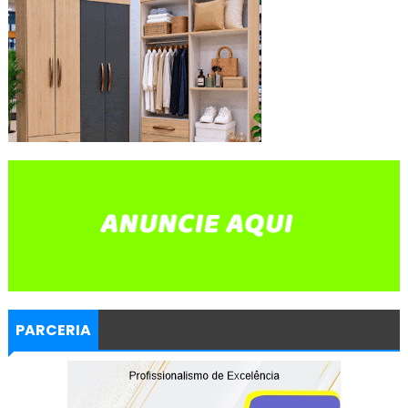
PARCERIA