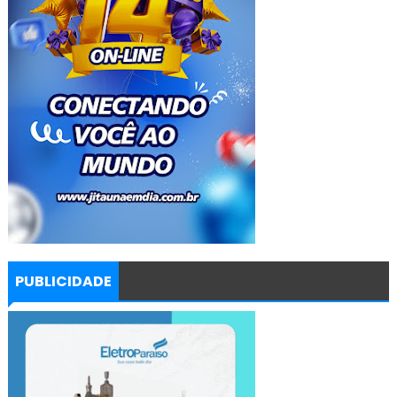
PUBLICIDADE