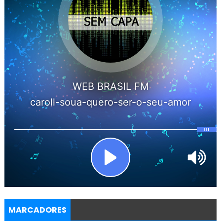
MARCADORES