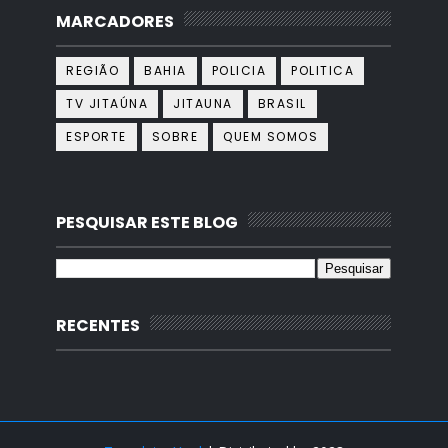
MARCADORES
REGIÃO
BAHIA
POLICIA
POLITICA
TV JITAÚNA
JITAUNA
BRASIL
ESPORTE
SOBRE
QUEM SOMOS
PESQUISAR ESTE BLOG
RECENTES