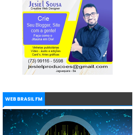
WEB BRASIL FM