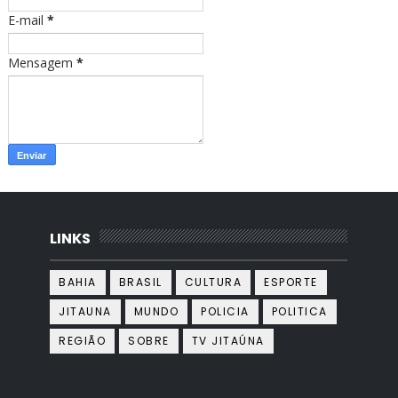
E-mail
*
Mensagem
*
LINKS
BAHIA
BRASIL
CULTURA
ESPORTE
JITAUNA
MUNDO
POLICIA
POLITICA
REGIÃO
SOBRE
TV JITAÚNA