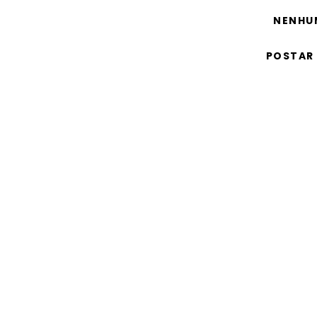
NENHU
POSTAR