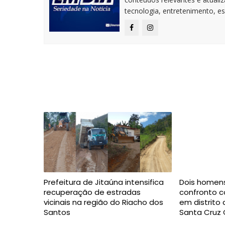
tecnologia, entretenimento, es
Prefeitura de Jitaúna intensifica
Dois homen
recuperação de estradas
confronto co
vicinais na região do Riacho dos
em distrito
Santos
Santa Cruz 