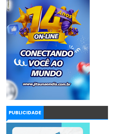
PUBLICIDADE