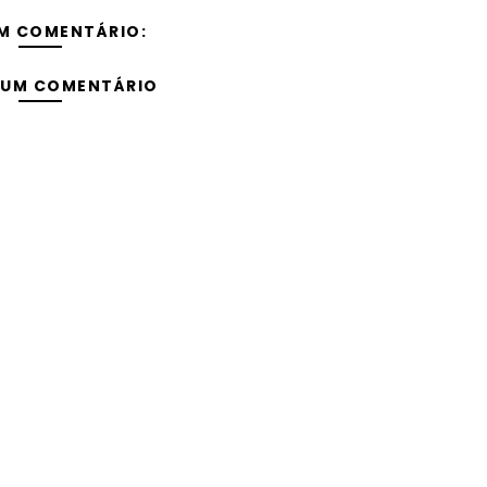
M COMENTÁRIO:
 UM COMENTÁRIO