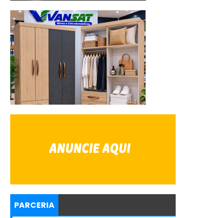
PARCERIA