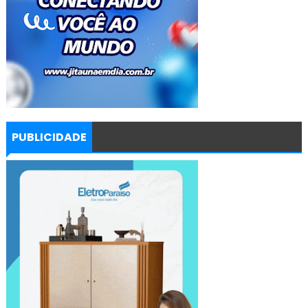
PUBLICIDADE