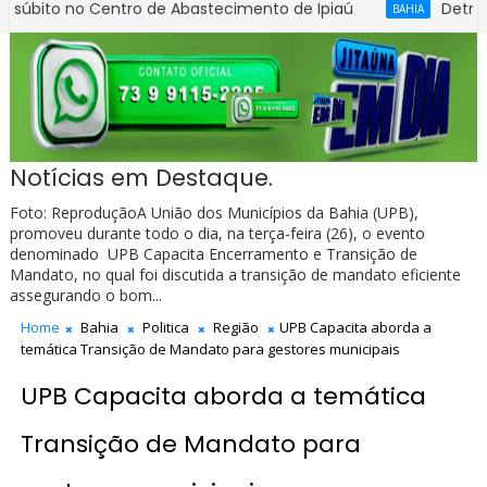
 no Centro de Abastecimento de Ipiaú
Detran passa a
BAHIA
Notícias em Destaque.
Foto: ReproduçãoA União dos Municípios da Bahia (UPB),
promoveu durante todo o dia, na terça-feira (26), o evento
denominado UPB Capacita Encerramento e Transição de
Mandato, no qual foi discutida a transição de mandato eficiente
assegurando o bom...
Home
Bahia
Politica
Região
UPB Capacita aborda a
temática Transição de Mandato para gestores municipais
UPB Capacita aborda a temática
Transição de Mandato para