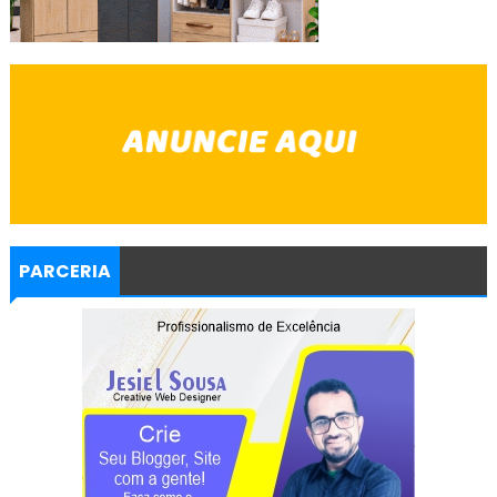
PARCERIA