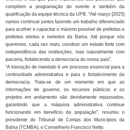
compõem a programação do evento e também da
qualificação da equipe técnica da UPB. “Até março [2025]
vamos continuar juntos fazendo um trabalho diferenciado
para acolher e capacitar o máximo possível de prefeitas e
prefeitos eleitos e reeleitos da Bahia. Até porque nós
queremos, cada vez mais, construir um estado forte com
independência das instituições, mas naturalmente com
parceria, fortalecendo a democracia do nosso pais”.
“A transição de mandato é um processo essencial para a
continuidade administrativa e para o fortalecimento da
democracia. Trata-se de um momento em que as
informações de governo, os recursos públicos e os
projetos em andamento são devidamente repassados,
garantindo que a máquina administrativa continue
funcionando em benefício da população”, resumiu o
presidente do Tribunal de Contas dos Municípios da
Bahia (TCMBA), o Conselheiro Francisco Netto.