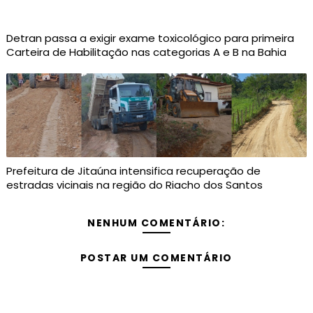
Detran passa a exigir exame toxicológico para primeira
Carteira de Habilitação nas categorias A e B na Bahia
Prefeitura de Jitaúna intensifica recuperação de
estradas vicinais na região do Riacho dos Santos
NENHUM COMENTÁRIO:
POSTAR UM COMENTÁRIO