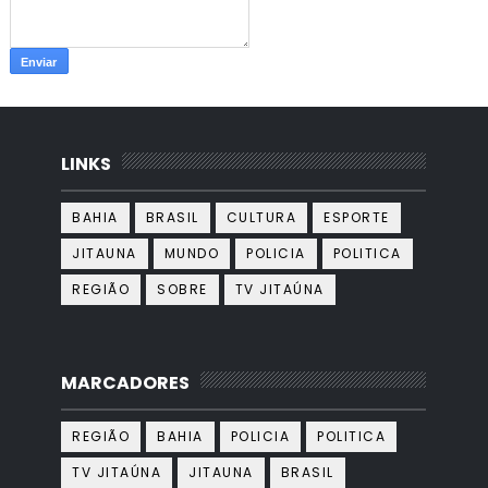
LINKS
BAHIA
BRASIL
CULTURA
ESPORTE
JITAUNA
MUNDO
POLICIA
POLITICA
REGIÃO
SOBRE
TV JITAÚNA
MARCADORES
REGIÃO
BAHIA
POLICIA
POLITICA
TV JITAÚNA
JITAUNA
BRASIL