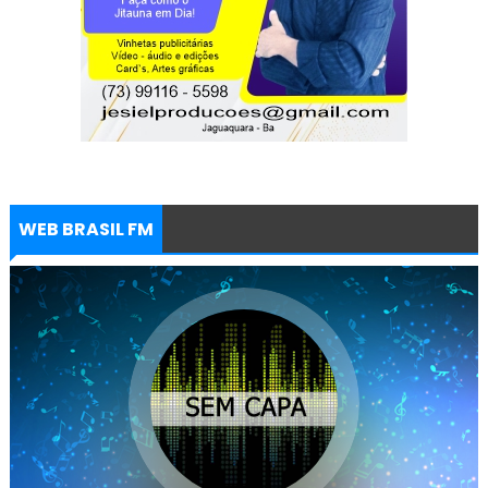
WEB BRASIL FM