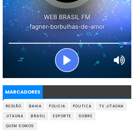
MARCADORES
REGIÃO
BAHIA
POLICIA
POLITICA
TV JITAÚNA
JITAUNA
BRASIL
ESPORTE
SOBRE
QUEM SOMOS