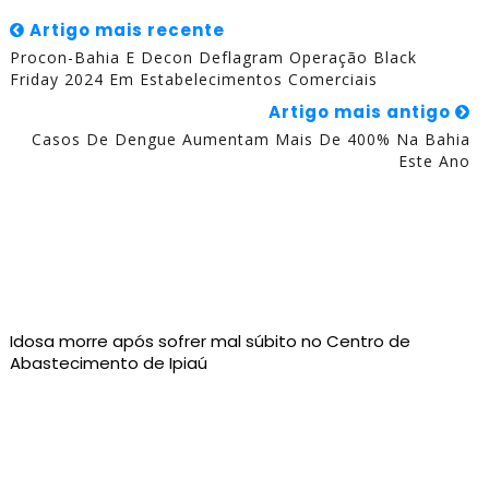
Artigo mais recente
Procon-Bahia E Decon Deflagram Operação Black
Friday 2024 Em Estabelecimentos Comerciais
Artigo mais antigo
Casos De Dengue Aumentam Mais De 400% Na Bahia
Este Ano
Idosa morre após sofrer mal súbito no Centro de
Abastecimento de Ipiaú