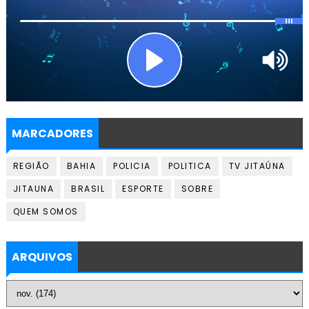
MARCADORES
REGIÃO
BAHIA
POLICIA
POLITICA
TV JITAÚNA
JITAUNA
BRASIL
ESPORTE
SOBRE
QUEM SOMOS
ARQUIVOS