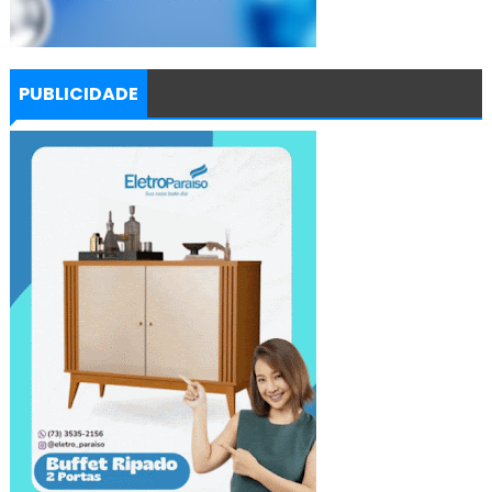
PUBLICIDADE