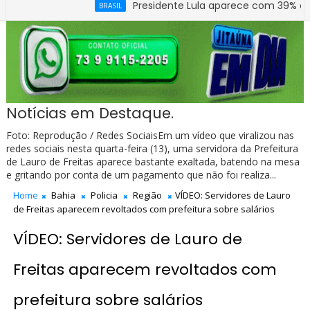
Presidente Lula aparece com 39% contra 30% 
BRASIL
Notícias em Destaque.
Foto: Reprodução / Redes SociaisEm um vídeo que viralizou nas
redes sociais nesta quarta-feira (13), uma servidora da Prefeitura
de Lauro de Freitas aparece bastante exaltada, batendo na mesa
e gritando por conta de um pagamento que não foi realiza...
Home
Bahia
Policia
Região
VÍDEO: Servidores de Lauro
de Freitas aparecem revoltados com prefeitura sobre salários
VÍDEO: Servidores de Lauro de
Freitas aparecem revoltados com
prefeitura sobre salários