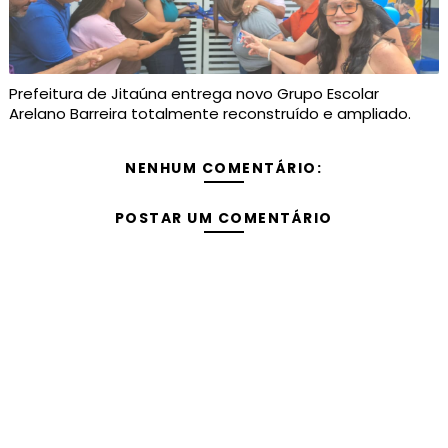
Prefeitura de Jitaúna entrega novo Grupo Escolar
Arelano Barreira totalmente reconstruído e ampliado.
NENHUM COMENTÁRIO:
POSTAR UM COMENTÁRIO