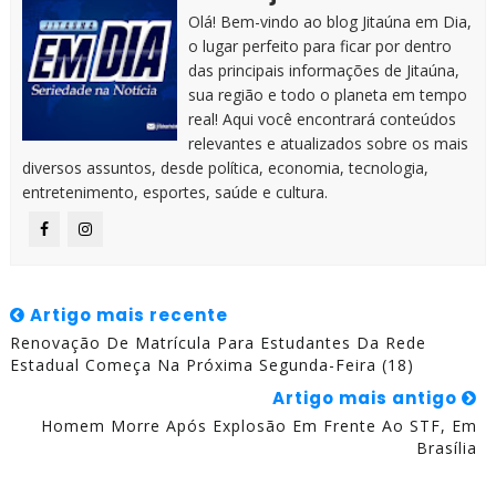
Olá! Bem-vindo ao blog Jitaúna em Dia,
o lugar perfeito para ficar por dentro
das principais informações de Jitaúna,
sua região e todo o planeta em tempo
real! Aqui você encontrará conteúdos
relevantes e atualizados sobre os mais
diversos assuntos, desde política, economia, tecnologia,
entretenimento, esportes, saúde e cultura.
Artigo mais recente
Renovação De Matrícula Para Estudantes Da Rede
Estadual Começa Na Próxima Segunda-Feira (18)
Artigo mais antigo
Homem Morre Após Explosão Em Frente Ao STF, Em
Brasília