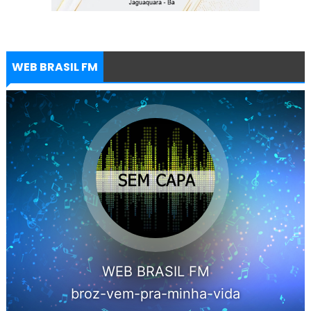
WEB BRASIL FM