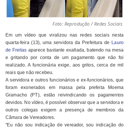
Foto: Reprodução / Redes Sociais
Em um vídeo que viralizou nas redes sociais nesta
quarta-feira (13), uma servidora da Prefeitura de
Lauro
de Freitas
aparece bastante exaltada, batendo na mesa
e gritando por conta de um pagamento que não foi
realizado. A funcionária exige, aos gritos, cerca de mil
reais que não recebeu.
A servidora e outros funcionários e ex-funcionários, que
foram exonerados em massa pela prefeita Moema
Gramacho (PT), estão reivindicando os pagamentos
devidos. No vídeo, é possível observar que a servidora e
outros colegas exigem a presença de membros da
Câmara de Vereadores.
“Eu não sou indicação de vereador, sou indicação do