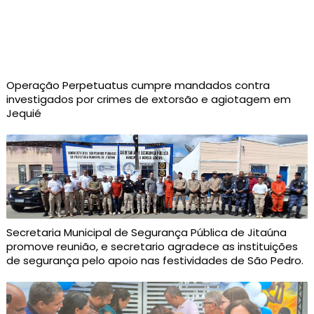
Operação Perpetuatus cumpre mandados contra
investigados por crimes de extorsão e agiotagem em
Jequié
Secretaria Municipal de Segurança Pública de Jitaúna
promove reunião, e secretario agradece as instituições
de segurança pelo apoio nas festividades de São Pedro.