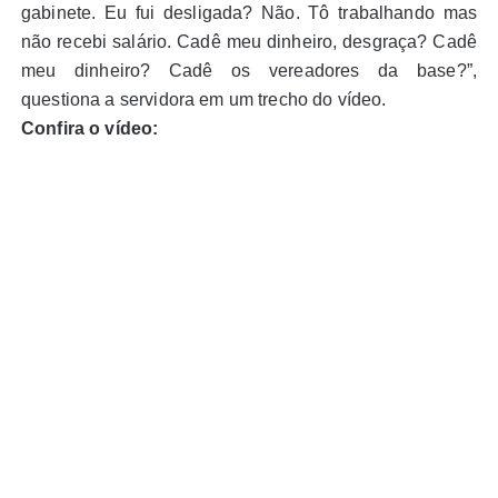
gabinete. Eu fui desligada? Não. Tô trabalhando mas
não recebi salário. Cadê meu dinheiro, desgraça? Cadê
meu dinheiro? Cadê os vereadores da base?”,
questiona a servidora em um trecho do vídeo.
Confira o vídeo: