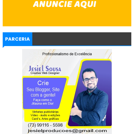
PARCERIA