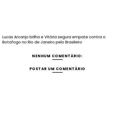
Lucas Arcanjo brilha e Vitória segura empate contra o
Botafogo no Rio de Janeiro pelo Brasileiro
NENHUM COMENTÁRIO:
POSTAR UM COMENTÁRIO