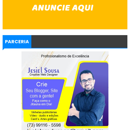
PARCERIA