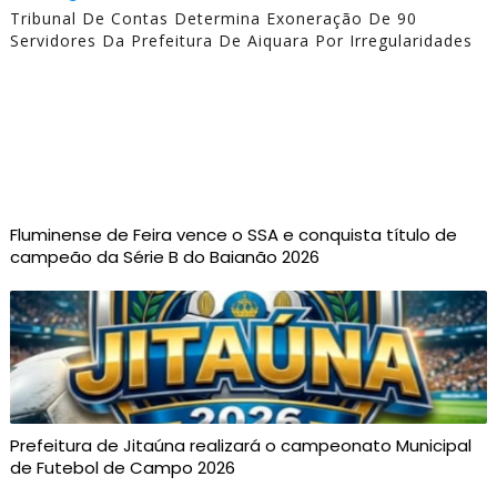
Tribunal De Contas Determina Exoneração De 90
Servidores Da Prefeitura De Aiquara Por Irregularidades
Fluminense de Feira vence o SSA e conquista título de
campeão da Série B do Baianão 2026
Prefeitura de Jitaúna realizará o campeonato Municipal
de Futebol de Campo 2026