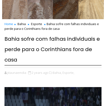
Home
Bahia
Esporte
Bahia sofre com falhas individuais e
perde para o Corinthians fora de casa
Bahia sofre com falhas individuais e
perde para o Corinthians fora de
casa
jitaunaemdia
2 years ago
Bahia,
Esporte,