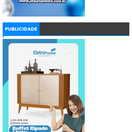
PUBLICIDADE