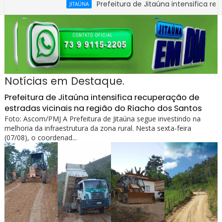
Prefeitura de Jitaúna intensifica recuperação 
JITAÚNA
Notícias em Destaque.
Prefeitura de Jitaúna intensifica recuperação de
estradas vicinais na região do Riacho dos Santos
Foto: Ascom/PMJ A Prefeitura de Jitaúna segue investindo na
melhoria da infraestrutura da zona rural. Nesta sexta-feira
(07/08), o coordenad...