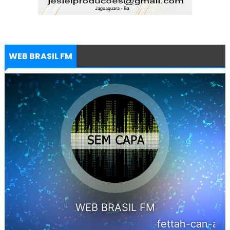
WEB BRASIL FM