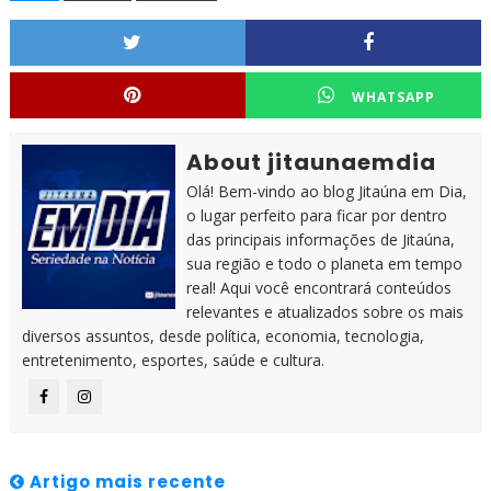
WHATSAPP
About jitaunaemdia
Olá! Bem-vindo ao blog Jitaúna em Dia,
o lugar perfeito para ficar por dentro
das principais informações de Jitaúna,
sua região e todo o planeta em tempo
real! Aqui você encontrará conteúdos
relevantes e atualizados sobre os mais
diversos assuntos, desde política, economia, tecnologia,
entretenimento, esportes, saúde e cultura.
Artigo mais recente