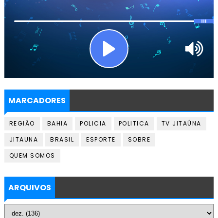
MARCADORES
REGIÃO
BAHIA
POLICIA
POLITICA
TV JITAÚNA
JITAUNA
BRASIL
ESPORTE
SOBRE
QUEM SOMOS
ARQUIVOS