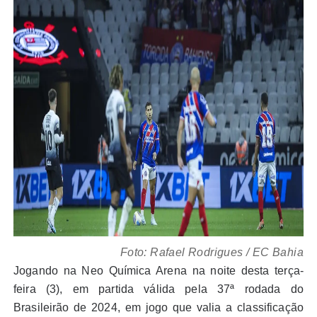
Foto: Rafael Rodrigues / EC Bahia
Jogando na Neo Química Arena na noite desta terça-
feira (3), em partida válida pela 37ª rodada do
Brasileirão de 2024, em jogo que valia a classificação