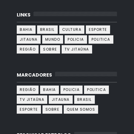
LINKS
BAHIA
BRASIL
CULTURA
ESPORTE
JITAUNA
MUNDO
POLICIA
POLITICA
REGIÃO
SOBRE
TV JITAÚNA
MARCADORES
REGIÃO
BAHIA
POLICIA
POLITICA
TV JITAÚNA
JITAUNA
BRASIL
ESPORTE
SOBRE
QUEM SOMOS