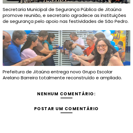
Secretaria Municipal de Segurança Pública de Jitaúna
promove reunião, e secretario agradece as instituições
de segurança pelo apoio nas festividades de São Pedro.
Prefeitura de Jitaúna entrega novo Grupo Escolar
Arelano Barreira totalmente reconstruído e ampliado.
NENHUM COMENTÁRIO:
POSTAR UM COMENTÁRIO