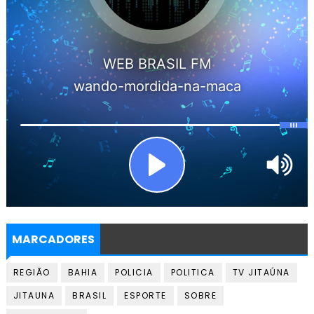
MARCADORES
REGIÃO
BAHIA
POLICIA
POLITICA
TV JITAÚNA
JITAUNA
BRASIL
ESPORTE
SOBRE