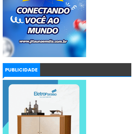
PUBLICIDADE