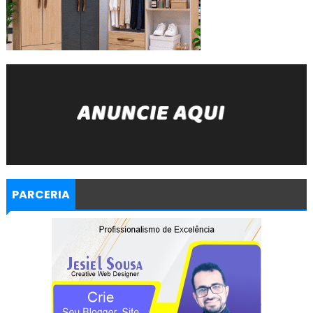
PARCERIA