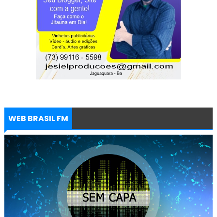
WEB BRASIL FM