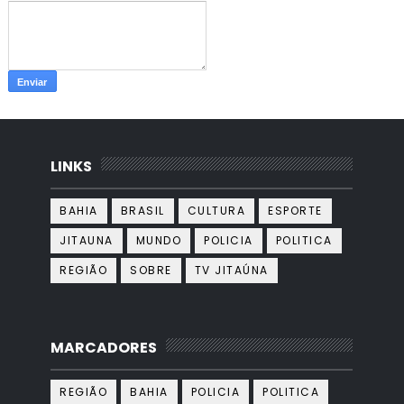
LINKS
BAHIA
BRASIL
CULTURA
ESPORTE
JITAUNA
MUNDO
POLICIA
POLITICA
REGIÃO
SOBRE
TV JITAÚNA
MARCADORES
REGIÃO
BAHIA
POLICIA
POLITICA