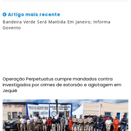
Artigo mais recente
Bandeira Verde Será Mantida Em Janeiro; Informa
Governo
Operação Perpetuatus cumpre mandados contra
investigados por crimes de extorsão e agiotagem em
Jequié