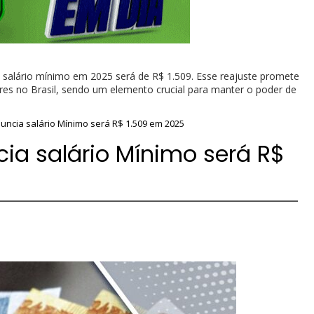
 salário mínimo em 2025 será de R$ 1.509. Esse reajuste promete
ores no Brasil, sendo um elemento crucial para manter o poder de
uncia salário Mínimo será R$ 1.509 em 2025
ia salário Mínimo será R$