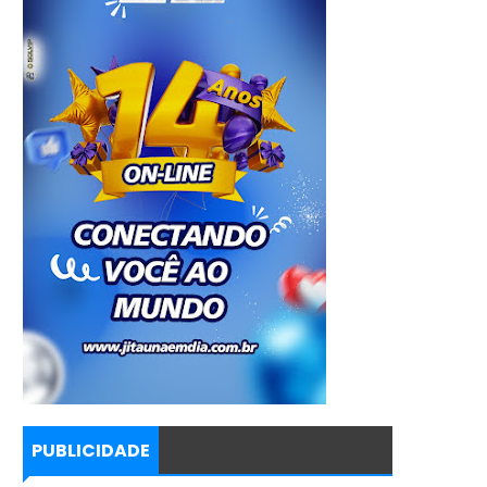
PUBLICIDADE