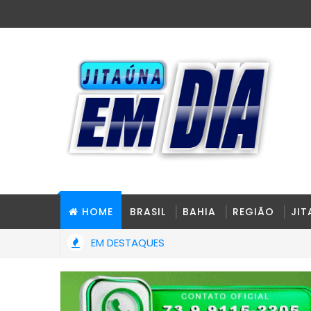
HOME
BRASIL
BAHIA
REGIÃO
JI
EM DESTAQUES