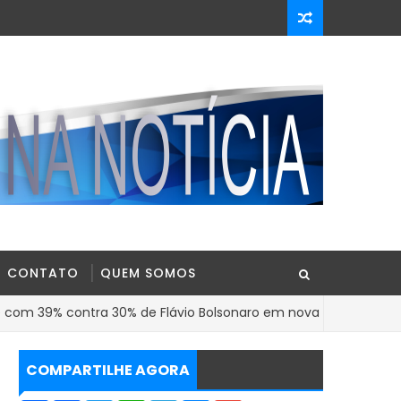
CONTATO
QUEM SOMOS
contra 30% de Flávio Bolsonaro em nova pesquisa Genial/Quae
COMPARTILHE AGORA