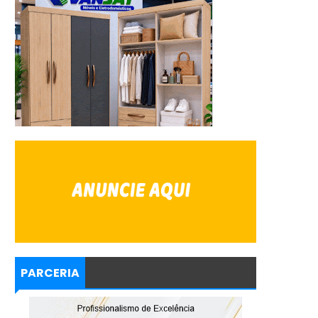
PARCERIA