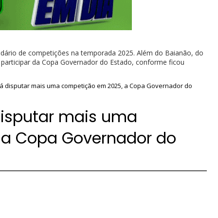
lendário de competições na temporada 2025. Além do Baianão, do
 participar da Copa Governador do Estado, conforme ficou
erá disputar mais uma competição em 2025, a Copa Governador do
disputar mais uma
 a Copa Governador do