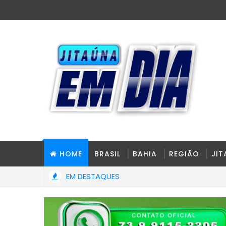
HOME
BRASIL
BAHIA
REGIÃO
JI
EM DESTAQUES