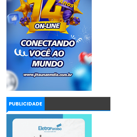
PUBLICIDADE