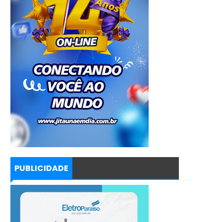
PUBLICIDADE