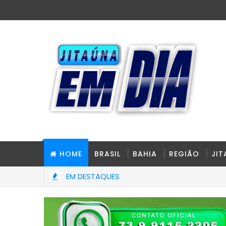
HOME
BRASIL
BAHIA
REGIÃO
JI
EM DESTAQUES