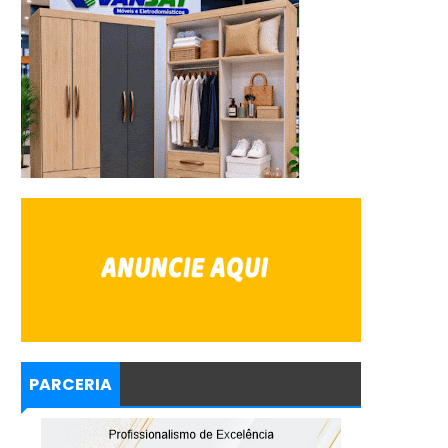
PARCERIA