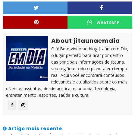
WHATSAPP
About jitaunaemdia
Olá! Bem-vindo ao blog Jitaúna em Dia,
o lugar perfeito para ficar por dentro
das principais informações de Jitaúna,
sua região e todo o planeta em tempo
real! Aqui você encontrará conteúdos
relevantes e atualizados sobre os mais
diversos assuntos, desde política, economia, tecnologia,
entretenimento, esportes, saúde e cultura.
Artigo mais recente