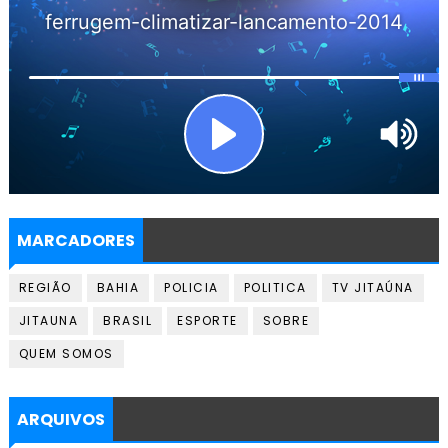
MARCADORES
REGIÃO
BAHIA
POLICIA
POLITICA
TV JITAÚNA
JITAUNA
BRASIL
ESPORTE
SOBRE
QUEM SOMOS
ARQUIVOS