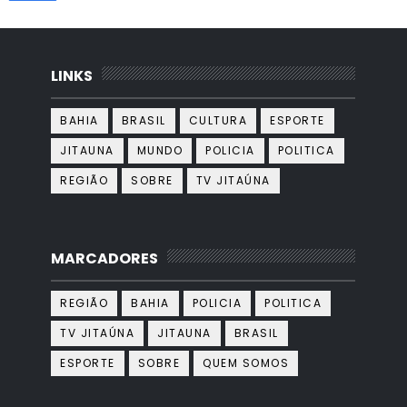
LINKS
BAHIA
BRASIL
CULTURA
ESPORTE
JITAUNA
MUNDO
POLICIA
POLITICA
REGIÃO
SOBRE
TV JITAÚNA
MARCADORES
REGIÃO
BAHIA
POLICIA
POLITICA
TV JITAÚNA
JITAUNA
BRASIL
ESPORTE
SOBRE
QUEM SOMOS