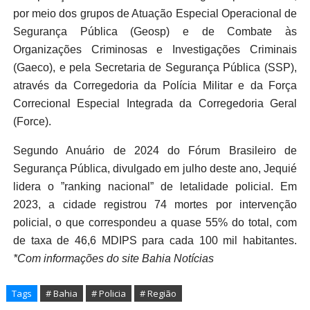
por meio dos grupos de Atuação Especial Operacional de
Segurança Pública (Geosp) e de Combate às
Organizações Criminosas e Investigações Criminais
(Gaeco), e pela Secretaria de Segurança Pública (SSP),
através da Corregedoria da Polícia Militar e da Força
Correcional Especial Integrada da Corregedoria Geral
(Force).
Segundo Anuário de 2024 do Fórum Brasileiro de
Segurança Pública, divulgado em julho deste ano, Jequié
lidera o ”ranking nacional” de letalidade policial. Em
2023, a cidade registrou 74 mortes por intervenção
policial, o que correspondeu a quase 55% do total, com
de taxa de 46,6 MDIPS para cada 100 mil habitantes.
*Com informações do site Bahia Notícias
Tags
# Bahia
# Policia
# Região