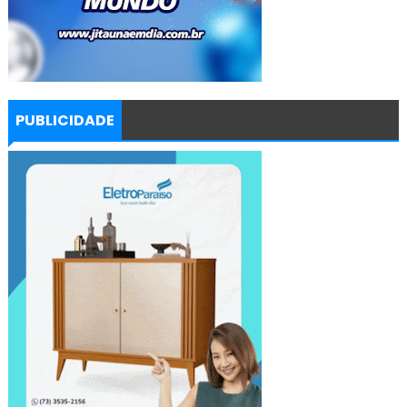
PUBLICIDADE