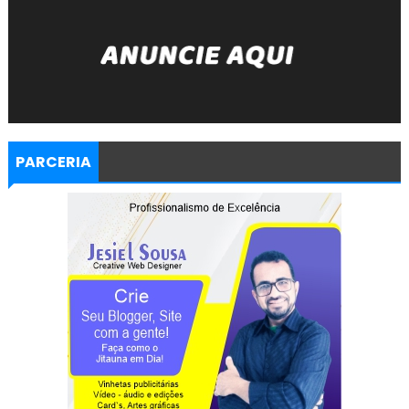
PARCERIA