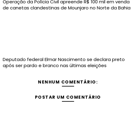
Operação da Polícia Civil apreende R$ 100 mil em venda
de canetas clandestinas de Mounjaro no Norte da Bahia
Deputado federal Elmar Nascimento se declara preto
após ser pardo e branco nas últimas eleições
NENHUM COMENTÁRIO:
POSTAR UM COMENTÁRIO