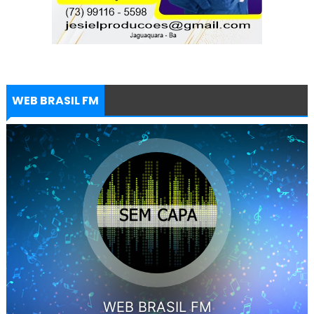
WEB BRASIL FM