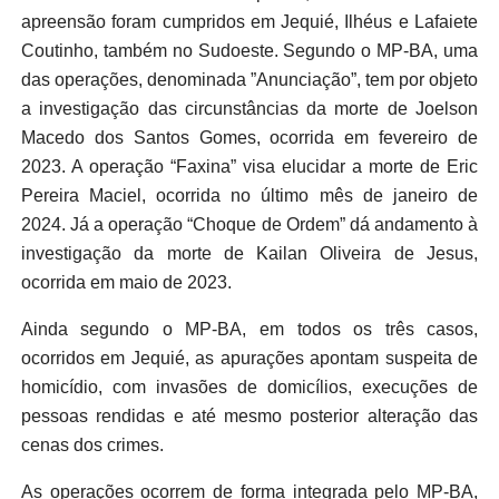
apreensão foram cumpridos em Jequié, Ilhéus e Lafaiete
Coutinho, também no Sudoeste. Segundo o MP-BA, uma
das operações, denominada ”Anunciação”, tem por objeto
a investigação das circunstâncias da morte de Joelson
Macedo dos Santos Gomes, ocorrida em fevereiro de
2023. A operação “Faxina” visa elucidar a morte de Eric
Pereira Maciel, ocorrida no último mês de janeiro de
2024. Já a operação “Choque de Ordem” dá andamento à
investigação da morte de Kailan Oliveira de Jesus,
ocorrida em maio de 2023.
Ainda segundo o MP-BA, em todos os três casos,
ocorridos em Jequié, as apurações apontam suspeita de
homicídio, com invasões de domicílios, execuções de
pessoas rendidas e até mesmo posterior alteração das
cenas dos crimes.
As operações ocorrem de forma integrada pelo MP-BA,