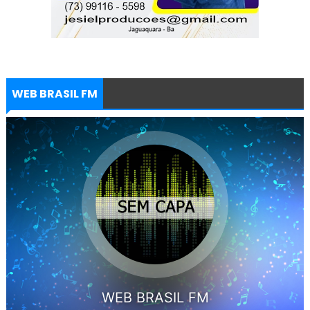
WEB BRASIL FM