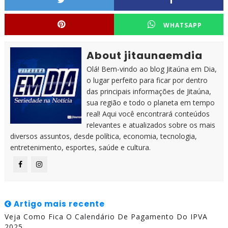
WHATSAPP
About jitaunaemdia
Olá! Bem-vindo ao blog Jitaúna em Dia,
o lugar perfeito para ficar por dentro
das principais informações de Jitaúna,
sua região e todo o planeta em tempo
real! Aqui você encontrará conteúdos
relevantes e atualizados sobre os mais
diversos assuntos, desde política, economia, tecnologia,
entretenimento, esportes, saúde e cultura.
Artigo mais recente
Veja Como Fica O Calendário De Pagamento Do IPVA
2025