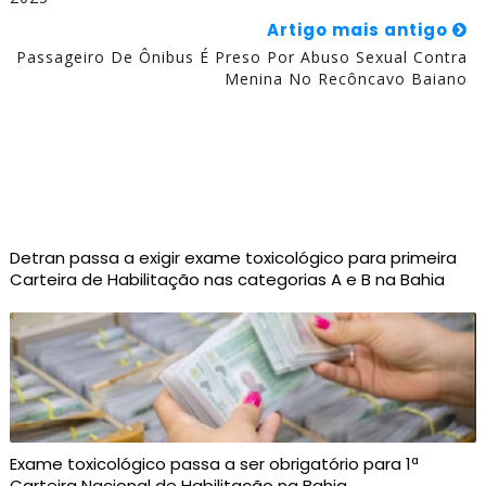
Artigo mais antigo
Passageiro De Ônibus É Preso Por Abuso Sexual Contra
Menina No Recôncavo Baiano
Detran passa a exigir exame toxicológico para primeira
Carteira de Habilitação nas categorias A e B na Bahia
Exame toxicológico passa a ser obrigatório para 1ª
Carteira Nacional de Habilitação na Bahia