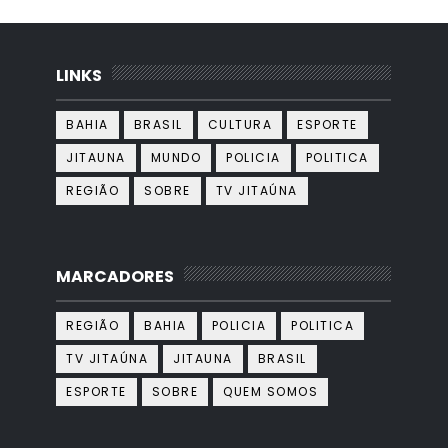
LINKS
BAHIA
BRASIL
CULTURA
ESPORTE
JITAUNA
MUNDO
POLICIA
POLITICA
REGIÃO
SOBRE
TV JITAÚNA
MARCADORES
REGIÃO
BAHIA
POLICIA
POLITICA
TV JITAÚNA
JITAUNA
BRASIL
ESPORTE
SOBRE
QUEM SOMOS