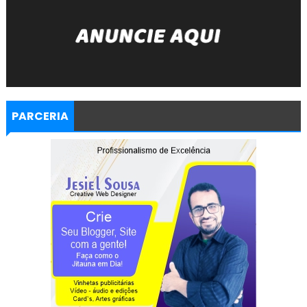
PARCERIA