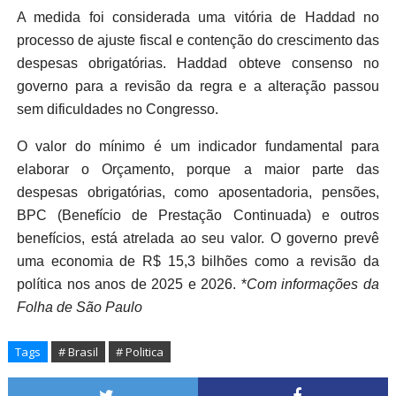
A medida foi considerada uma vitória de Haddad no
processo de ajuste fiscal e contenção do crescimento das
despesas obrigatórias. Haddad obteve consenso no
governo para a revisão da regra e a alteração passou
sem dificuldades no Congresso.
O valor do mínimo é um indicador fundamental para
elaborar o Orçamento, porque a maior parte das
despesas obrigatórias, como aposentadoria, pensões,
BPC (Benefício de Prestação Continuada) e outros
benefícios, está atrelada ao seu valor. O governo prevê
uma economia de R$ 15,3 bilhões como a revisão da
política nos anos de 2025 e 2026. *
Com informações da
Folha de São Paulo
Tags
# Brasil
# Politica