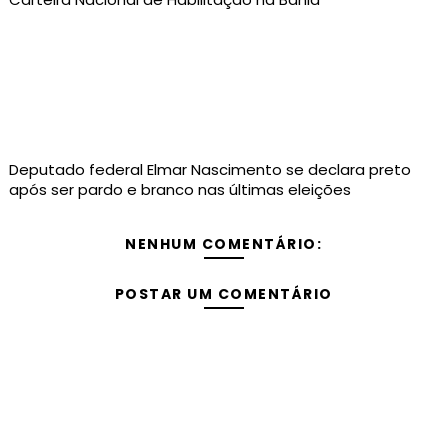
Deputado federal Elmar Nascimento se declara preto
após ser pardo e branco nas últimas eleições
NENHUM COMENTÁRIO:
POSTAR UM COMENTÁRIO