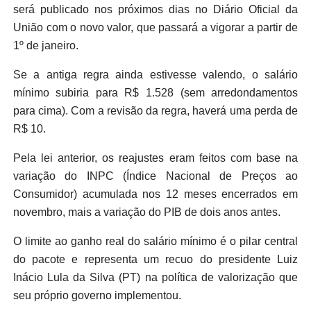
será publicado nos próximos dias no Diário Oficial da
União com o novo valor, que passará a vigorar a partir de
1º de janeiro.
Se a antiga regra ainda estivesse valendo, o salário
mínimo subiria para R$ 1.528 (sem arredondamentos
para cima). Com a revisão da regra, haverá uma perda de
R$ 10.
Pela lei anterior, os reajustes eram feitos com base na
variação do INPC (Índice Nacional de Preços ao
Consumidor) acumulada nos 12 meses encerrados em
novembro, mais a variação do PIB de dois anos antes.
O limite ao ganho real do salário mínimo é o pilar central
do pacote e representa um recuo do presidente Luiz
Inácio Lula da Silva (PT) na política de valorização que
seu próprio governo implementou.