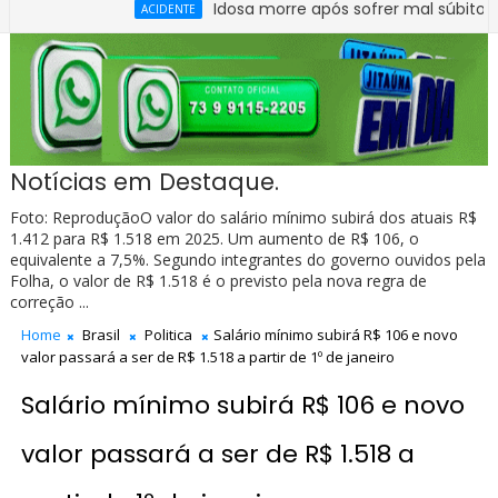
Idosa morre após sofrer mal súbito no Centr
ACIDENTE
Notícias em Destaque.
Foto: ReproduçãoO valor do salário mínimo subirá dos atuais R$
1.412 para R$ 1.518 em 2025. Um aumento de R$ 106, o
equivalente a 7,5%. Segundo integrantes do governo ouvidos pela
Folha, o valor de R$ 1.518 é o previsto pela nova regra de
correção ...
Home
Brasil
Politica
Salário mínimo subirá R$ 106 e novo
valor passará a ser de R$ 1.518 a partir de 1º de janeiro
Salário mínimo subirá R$ 106 e novo
valor passará a ser de R$ 1.518 a