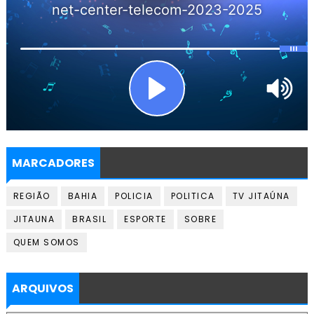
MARCADORES
REGIÃO
BAHIA
POLICIA
POLITICA
TV JITAÚNA
JITAUNA
BRASIL
ESPORTE
SOBRE
QUEM SOMOS
ARQUIVOS