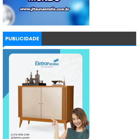
PUBLICIDADE