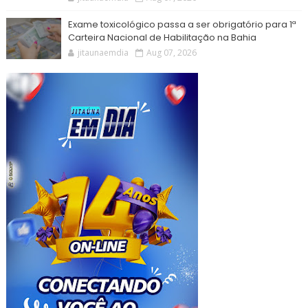
Exame toxicológico passa a ser obrigatório para 1ª
Carteira Nacional de Habilitação na Bahia
jitaunaemdia
Aug 07, 2026