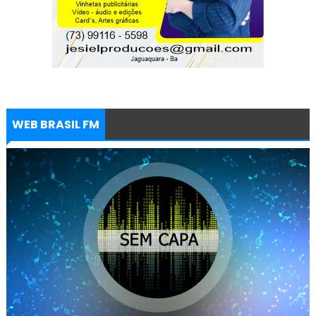
WEB BRASIL FM