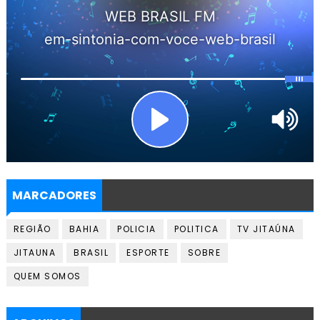
MARCADORES
REGIÃO
BAHIA
POLICIA
POLITICA
TV JITAÚNA
JITAUNA
BRASIL
ESPORTE
SOBRE
QUEM SOMOS