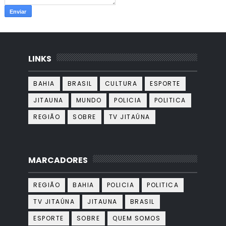
LINKS
BAHIA
BRASIL
CULTURA
ESPORTE
JITAUNA
MUNDO
POLICIA
POLITICA
REGIÃO
SOBRE
TV JITAÚNA
MARCADORES
REGIÃO
BAHIA
POLICIA
POLITICA
TV JITAÚNA
JITAUNA
BRASIL
ESPORTE
SOBRE
QUEM SOMOS