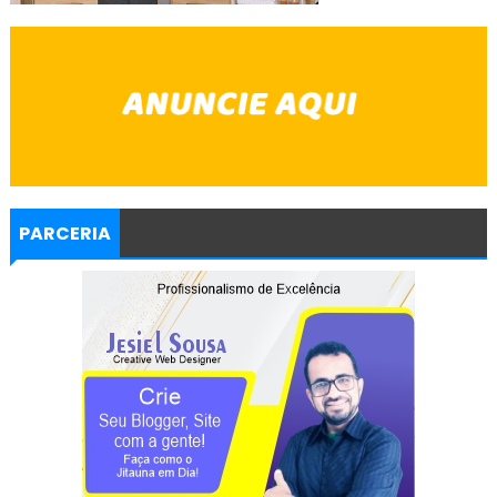
PARCERIA