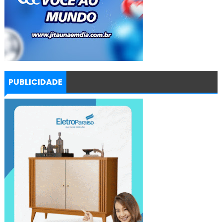
PUBLICIDADE