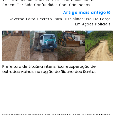
Podem Ter Sido Confundidas Com Criminosos
Artigo mais antigo
Governo Edita Decreto Para Disciplinar Uso Da Força
Em Ações Policiais
Prefeitura de Jitaúna intensifica recuperação de
estradas vicinais na região do Riacho dos Santos