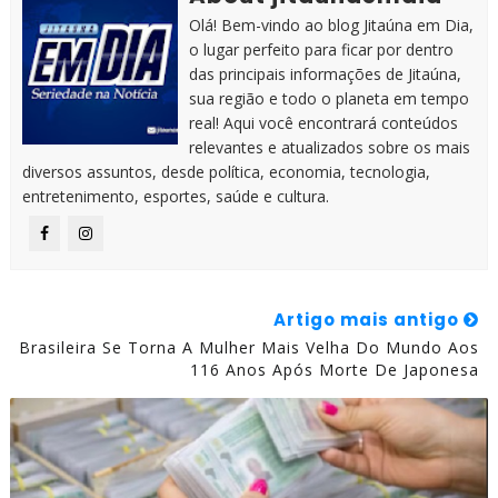
Olá! Bem-vindo ao blog Jitaúna em Dia,
o lugar perfeito para ficar por dentro
das principais informações de Jitaúna,
sua região e todo o planeta em tempo
real! Aqui você encontrará conteúdos
relevantes e atualizados sobre os mais
diversos assuntos, desde política, economia, tecnologia,
entretenimento, esportes, saúde e cultura.
Artigo mais antigo
Brasileira Se Torna A Mulher Mais Velha Do Mundo Aos
116 Anos Após Morte De Japonesa