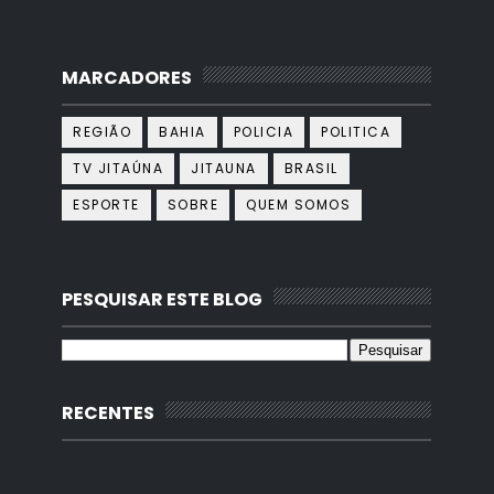
MARCADORES
REGIÃO
BAHIA
POLICIA
POLITICA
TV JITAÚNA
JITAUNA
BRASIL
ESPORTE
SOBRE
QUEM SOMOS
PESQUISAR ESTE BLOG
RECENTES