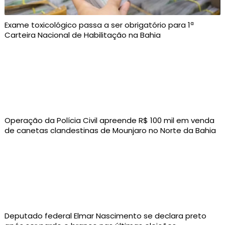
Exame toxicológico passa a ser obrigatório para 1ª
Carteira Nacional de Habilitação na Bahia
Operação da Polícia Civil apreende R$ 100 mil em venda
de canetas clandestinas de Mounjaro no Norte da Bahia
Deputado federal Elmar Nascimento se declara preto