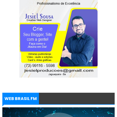
WEB BRASIL FM