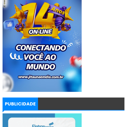
PUBLICIDADE