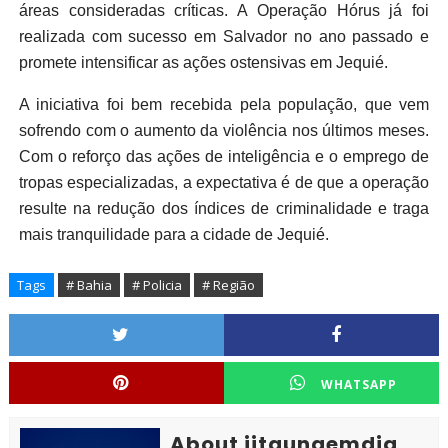
áreas consideradas críticas. A Operação Hórus já foi
realizada com sucesso em Salvador no ano passado e
promete intensificar as ações ostensivas em Jequié.
A iniciativa foi bem recebida pela população, que vem
sofrendo com o aumento da violência nos últimos meses.
Com o reforço das ações de inteligência e o emprego de
tropas especializadas, a expectativa é de que a operação
resulte na redução dos índices de criminalidade e traga
mais tranquilidade para a cidade de Jequié.
Tags
# Bahia
# Policia
# Região
WHATSAPP
About jitaunaemdia