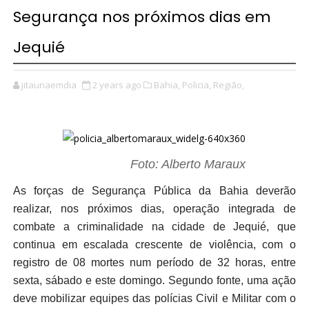
Segurança nos próximos dias em
Jequié
jitaunaemdia
2 years ago
Bahia,
Policia,
Região,
Foto: Alberto Maraux
As forças de Segurança Pública da Bahia deverão
realizar, nos próximos dias, operação integrada de
combate a criminalidade na cidade de Jequié, que
continua em escalada crescente de violência, com o
registro de 08 mortes num período de 32 horas, entre
sexta, sábado e este domingo. Segundo fonte, uma ação
deve mobilizar equipes das polícias Civil e Militar com o