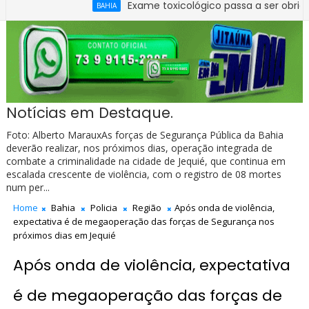
Exame toxicológico passa a ser obrigatório pa
BAHIA
Notícias em Destaque.
Foto: Alberto MarauxAs forças de Segurança Pública da Bahia
deverão realizar, nos próximos dias, operação integrada de
combate a criminalidade na cidade de Jequié, que continua em
escalada crescente de violência, com o registro de 08 mortes
num per...
Home
Bahia
Policia
Região
Após onda de violência,
expectativa é de megaoperação das forças de Segurança nos
próximos dias em Jequié
Após onda de violência, expectativa
é de megaoperação das forças de