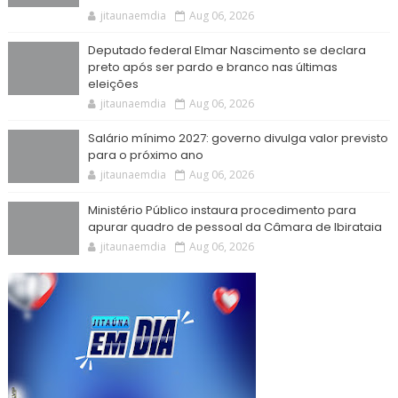
jitaunaemdia
Aug 06, 2026
Deputado federal Elmar Nascimento se declara
preto após ser pardo e branco nas últimas
eleições
jitaunaemdia
Aug 06, 2026
Salário mínimo 2027: governo divulga valor previsto
para o próximo ano
jitaunaemdia
Aug 06, 2026
Ministério Público instaura procedimento para
apurar quadro de pessoal da Câmara de Ibirataia
jitaunaemdia
Aug 06, 2026