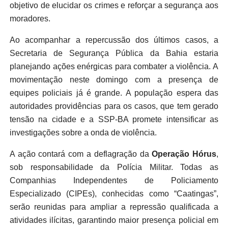
objetivo de elucidar os crimes e reforçar a segurança aos
moradores.
Ao acompanhar a repercussão dos últimos casos, a
Secretaria de Segurança Pública da Bahia estaria
planejando ações enérgicas para combater a violência. A
movimentação neste domingo com a presença de
equipes policiais já é grande. A população espera das
autoridades providências para os casos, que tem gerado
tensão na cidade e a SSP-BA promete intensificar as
investigações sobre a onda de violência.
A ação contará com a deflagração da
Operação Hórus
,
sob responsabilidade da Polícia Militar. Todas as
Companhias Independentes de Policiamento
Especializado (CIPEs), conhecidas como “Caatingas”,
serão reunidas para ampliar a repressão qualificada a
atividades ilícitas, garantindo maior presença policial em