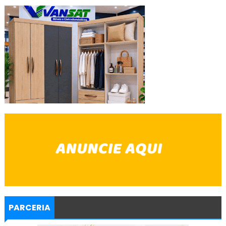
PARCERIA