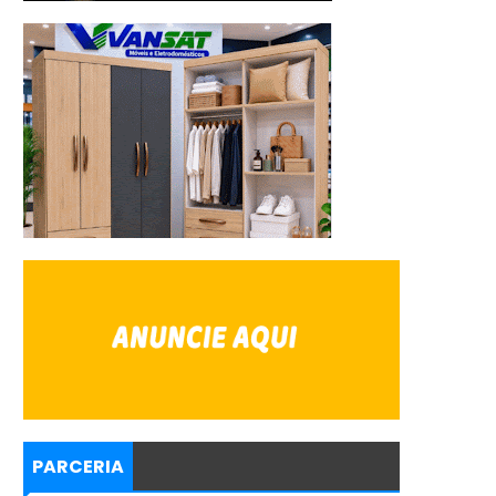
PARCERIA