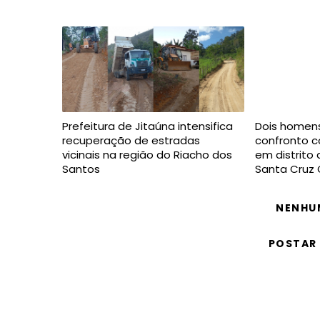
Prefeitura de Jitaúna intensifica
Dois homen
recuperação de estradas
confronto co
vicinais na região do Riacho dos
em distrito
Santos
Santa Cruz 
NENHU
POSTAR