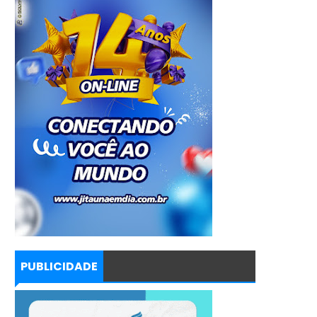
PUBLICIDADE