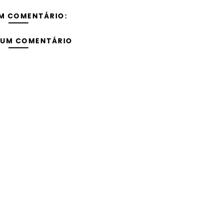
M COMENTÁRIO:
 UM COMENTÁRIO