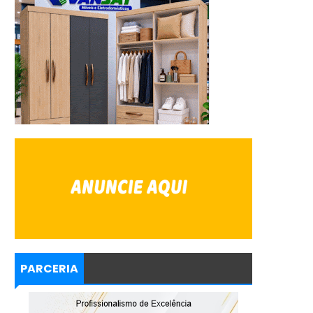
PARCERIA