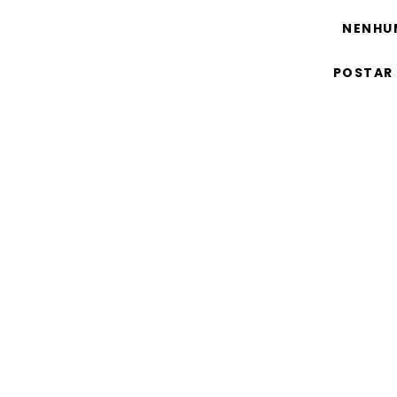
NENHU
POSTAR