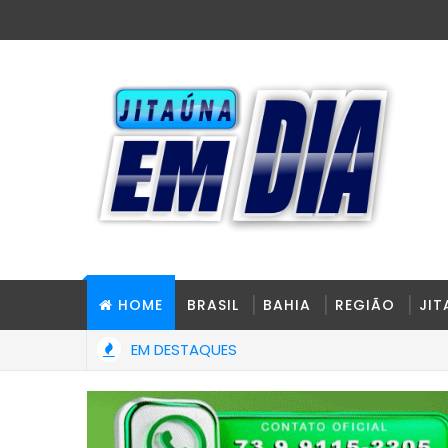
HOME
BRASIL
BAHIA
REGIÃO
JI
EM DESTAQUES