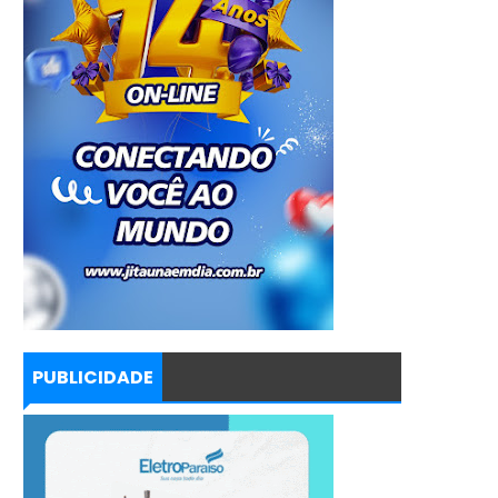
PUBLICIDADE