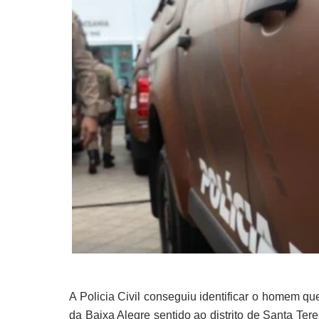
A Policia Civil conseguiu identificar o homem que
da Baixa Alegre sentido ao distrito de Santa Ter