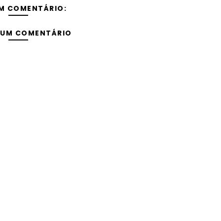
M COMENTÁRIO:
 UM COMENTÁRIO