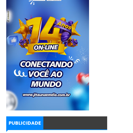
PUBLICIDADE