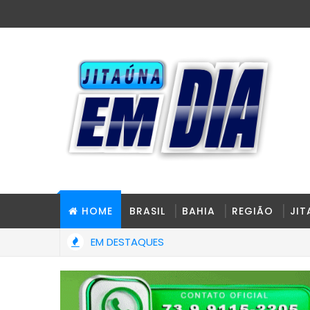
HOME
BRASIL
BAHIA
REGIÃO
JI
EM DESTAQUES