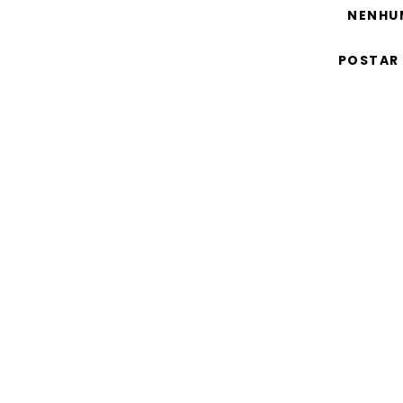
NENHU
POSTAR