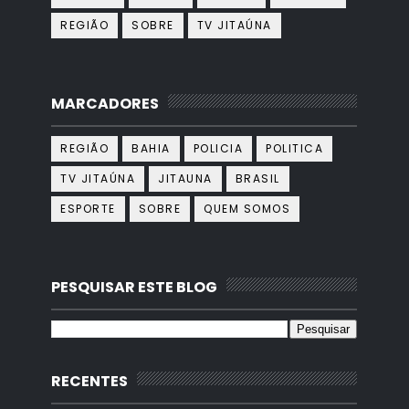
REGIÃO
SOBRE
TV JITAÚNA
MARCADORES
REGIÃO
BAHIA
POLICIA
POLITICA
TV JITAÚNA
JITAUNA
BRASIL
ESPORTE
SOBRE
QUEM SOMOS
PESQUISAR ESTE BLOG
RECENTES