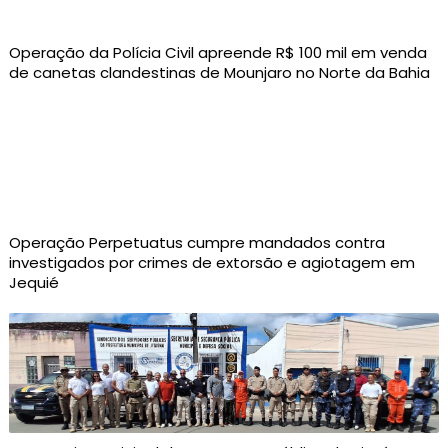
Operação da Polícia Civil apreende R$ 100 mil em venda
de canetas clandestinas de Mounjaro no Norte da Bahia
Operação Perpetuatus cumpre mandados contra
investigados por crimes de extorsão e agiotagem em
Jequié