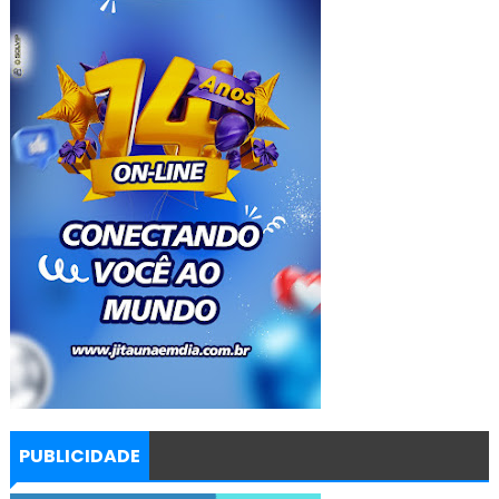
PUBLICIDADE