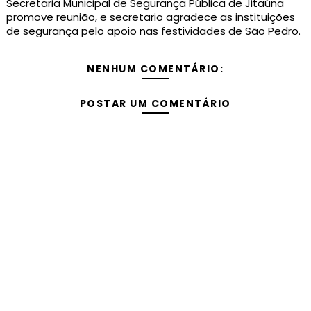
Secretaria Municipal de Segurança Pública de Jitaúna
promove reunião, e secretario agradece as instituições
de segurança pelo apoio nas festividades de São Pedro.
NENHUM COMENTÁRIO:
POSTAR UM COMENTÁRIO