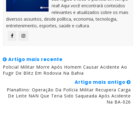
real! Aqui você encontrará conteúdos
relevantes e atualizados sobre os mais
diversos assuntos, desde política, economia, tecnologia,
entretenimento, esportes, saúde e cultura.
Artigo mais recente
Policial Militar Morre Após Homem Causar Acidente Ao
Fugir De Blitz Em Rodovia Na Bahia
Artigo mais antigo
Planaltino: Operação Da Polícia Militar Recupera Carga
De Leite NAN Que Teria Sido Saqueada Após Acidente
Na BA-026