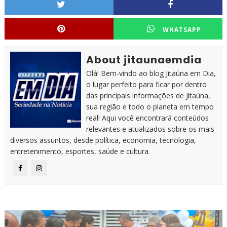
WHATSAPP
About jitaunaemdia
Olá! Bem-vindo ao blog Jitaúna em Dia,
o lugar perfeito para ficar por dentro
das principais informações de Jitaúna,
sua região e todo o planeta em tempo
real! Aqui você encontrará conteúdos
relevantes e atualizados sobre os mais
diversos assuntos, desde política, economia, tecnologia,
entretenimento, esportes, saúde e cultura.