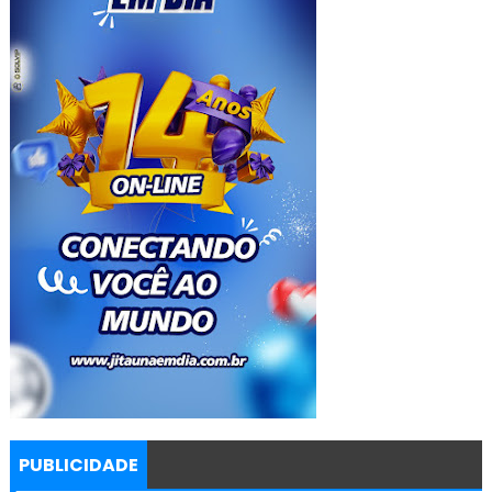
PUBLICIDADE