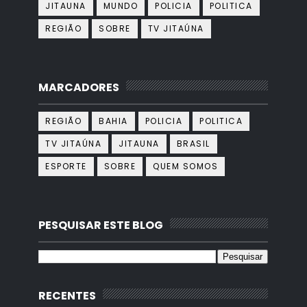
JITAUNA
MUNDO
POLICIA
POLITICA
REGIÃO
SOBRE
TV JITAÚNA
MARCADORES
REGIÃO
BAHIA
POLICIA
POLITICA
TV JITAÚNA
JITAUNA
BRASIL
ESPORTE
SOBRE
QUEM SOMOS
PESQUISAR ESTE BLOG
RECENTES