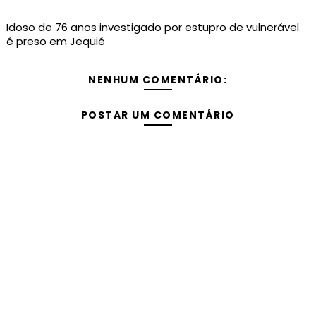
Idoso de 76 anos investigado por estupro de vulnerável
é preso em Jequié
NENHUM COMENTÁRIO:
POSTAR UM COMENTÁRIO