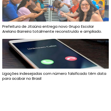
Prefeitura de Jitaúna entrega novo Grupo Escolar
Arelano Barreira totalmente reconstruído e ampliado.
Ligações indesejadas com número falsificado têm data
para acabar no Brasil