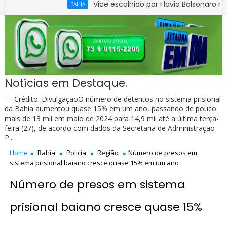
Vice escolhido por Flávio Bolsonaro responde p
BAHIA
Notícias em Destaque.
— Crédito: DivulgaçãoO número de detentos no sistema prisional
da Bahia aumentou quase 15% em um ano, passando de pouco
mais de 13 mil em maio de 2024 para 14,9 mil até a última terça-
feira (27), de acordo com dados da Secretaria de Administração
P...
Home
Bahia
Policia
Região
Número de presos em
sistema prisional baiano cresce quase 15% em um ano
Número de presos em sistema
prisional baiano cresce quase 15%