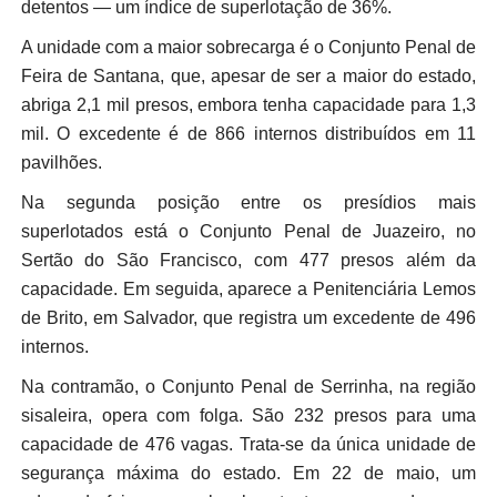
detentos — um índice de superlotação de 36%.
A unidade com a maior sobrecarga é o Conjunto Penal de
Feira de Santana, que, apesar de ser a maior do estado,
abriga 2,1 mil presos, embora tenha capacidade para 1,3
mil. O excedente é de 866 internos distribuídos em 11
pavilhões.
Na segunda posição entre os presídios mais
superlotados está o Conjunto Penal de Juazeiro, no
Sertão do São Francisco, com 477 presos além da
capacidade. Em seguida, aparece a Penitenciária Lemos
de Brito, em Salvador, que registra um excedente de 496
internos.
Na contramão, o Conjunto Penal de Serrinha, na região
sisaleira, opera com folga. São 232 presos para uma
capacidade de 476 vagas. Trata-se da única unidade de
segurança máxima do estado. Em 22 de maio, um