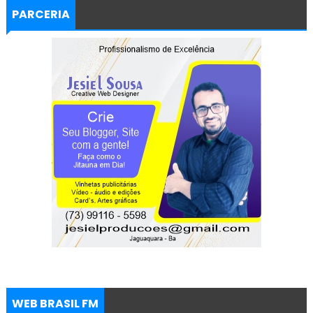
PARCERIA
WEB BRASIL FM