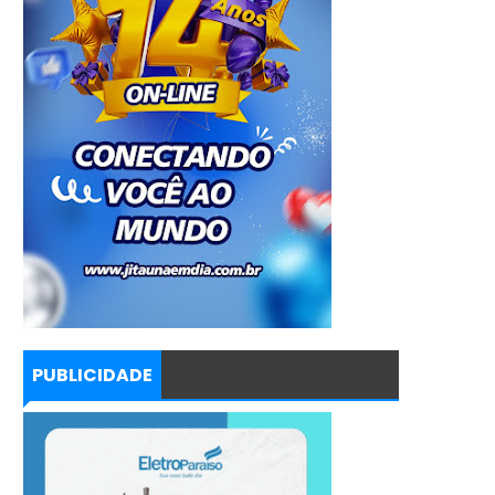
PUBLICIDADE