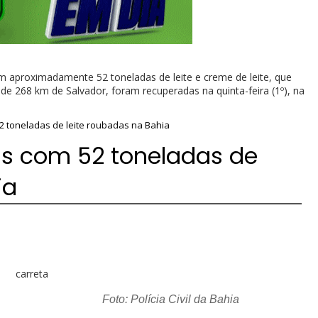
om aproximadamente 52 toneladas de leite e creme de leite, que
de 268 km de Salvador, foram recuperadas na quinta-feira (1º), na
52 toneladas de leite roubadas na Bahia
as com 52 toneladas de
ia
Foto: Polícia Civil da Bahia