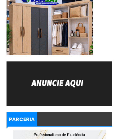
PARCERIA