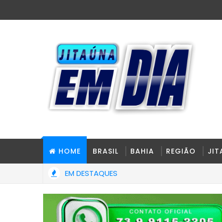
HOME
BRASIL
BAHIA
REGIÃO
JI
EM DESTAQUES