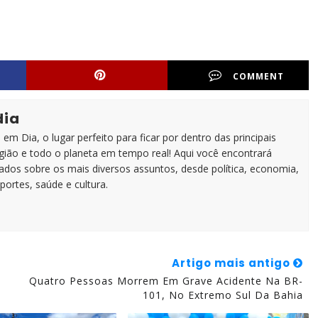
COMMENT
dia
em Dia, o lugar perfeito para ficar por dentro das principais
egião e todo o planeta em tempo real! Aqui você encontrará
zados sobre os mais diversos assuntos, desde política, economia,
portes, saúde e cultura.
Artigo mais antigo
Quatro Pessoas Morrem Em Grave Acidente Na BR-
101, No Extremo Sul Da Bahia