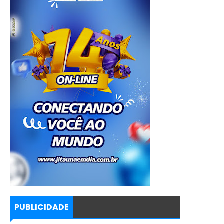
PUBLICIDADE