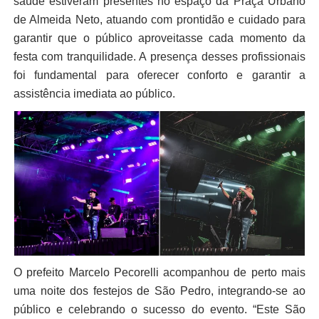
saúde estiveram presentes no espaço da Praça Urbano
de Almeida Neto, atuando com prontidão e cuidado para
garantir que o público aproveitasse cada momento da
festa com tranquilidade. A presença desses profissionais
foi fundamental para oferecer conforto e garantir a
assistência imediata ao público.
O prefeito Marcelo Pecorelli acompanhou de perto mais
uma noite dos festejos de São Pedro, integrando-se ao
público e celebrando o sucesso do evento. “Este São