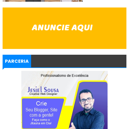
PARCERIA