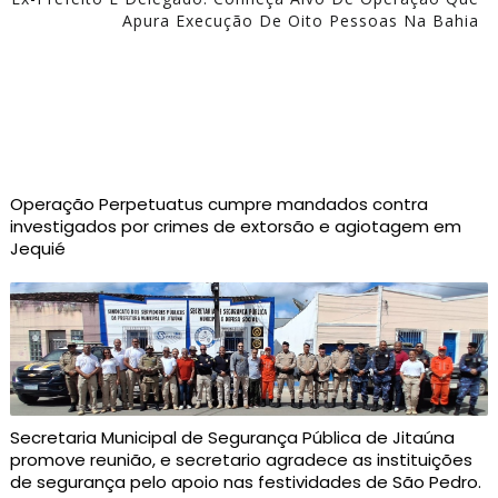
Apura Execução De Oito Pessoas Na Bahia
Operação Perpetuatus cumpre mandados contra
investigados por crimes de extorsão e agiotagem em
Jequié
Secretaria Municipal de Segurança Pública de Jitaúna
promove reunião, e secretario agradece as instituições
de segurança pelo apoio nas festividades de São Pedro.