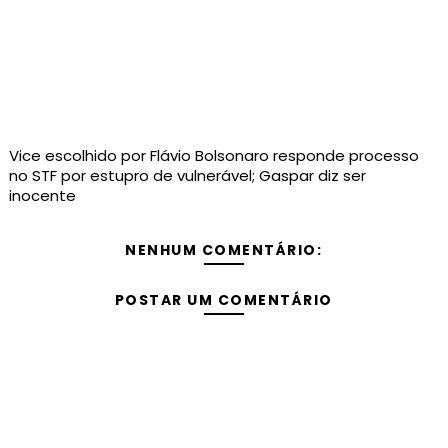
Vice escolhido por Flávio Bolsonaro responde processo
no STF por estupro de vulnerável; Gaspar diz ser
inocente
NENHUM COMENTÁRIO:
POSTAR UM COMENTÁRIO