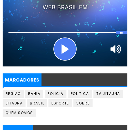
MARCADORES
REGIÃO
BAHIA
POLICIA
POLITICA
TV JITAÚNA
JITAUNA
BRASIL
ESPORTE
SOBRE
QUEM SOMOS