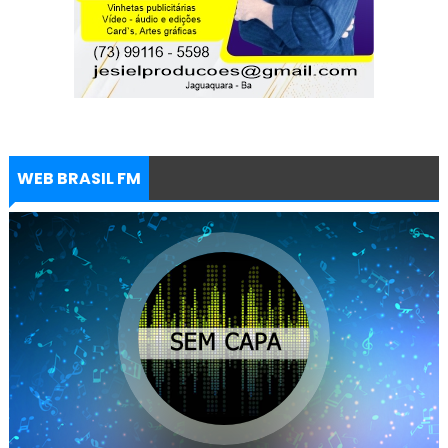
WEB BRASIL FM