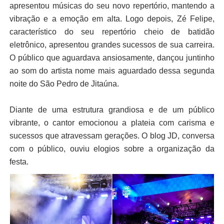
apresentou músicas do seu novo repertório, mantendo a
vibração e a emoção em alta. Logo depois, Zé Felipe,
característico do seu repertório cheio de batidão
eletrônico, apresentou grandes sucessos de sua carreira.
O público que aguardava ansiosamente, dançou juntinho
ao som do artista nome mais aguardado dessa segunda
noite do São Pedro de Jitaúna.
Diante de uma estrutura grandiosa e de um público
vibrante, o cantor emocionou a plateia com carisma e
sucessos que atravessam gerações. O blog JD, conversa
com o público, ouviu elogios sobre a organização da
festa.