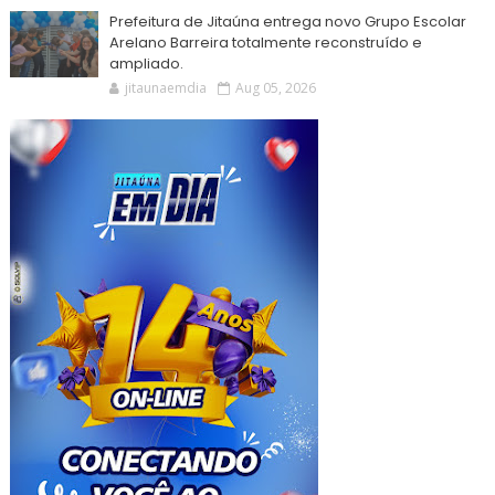
Prefeitura de Jitaúna entrega novo Grupo Escolar
Arelano Barreira totalmente reconstruído e
ampliado.
jitaunaemdia
Aug 05, 2026