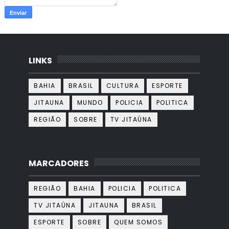
LINKS
BAHIA
BRASIL
CULTURA
ESPORTE
JITAUNA
MUNDO
POLICIA
POLITICA
REGIÃO
SOBRE
TV JITAÚNA
MARCADORES
REGIÃO
BAHIA
POLICIA
POLITICA
TV JITAÚNA
JITAUNA
BRASIL
ESPORTE
SOBRE
QUEM SOMOS