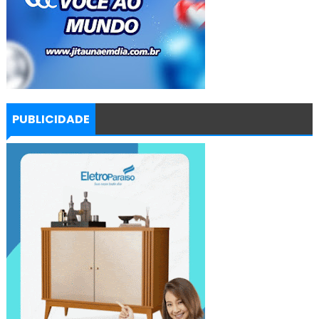
PUBLICIDADE