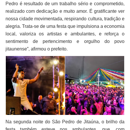
Pedro é resultado de um trabalho sério e comprometido,
realizado com dedicação e muito amor. É gratificante ver
nossa cidade movimentada, respirando cultura, tradição e
alegria. Trata-se de uma festa que impulsiona a economia
local, valoriza os artistas e ambulantes, e reforça o
sentimento de pertencimento e orgulho do povo
jitaunense”, afirmou o prefeito.
Na segunda noite do São Pedro de Jitaúna, o brilho da
festa também esteve nos ambulantes, que, com