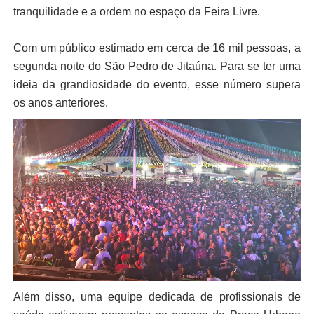
tranquilidade e a ordem no espaço da Feira Livre.
Com um público estimado em cerca de 16 mil pessoas, a
segunda noite do São Pedro de Jitaúna. Para se ter uma
ideia da grandiosidade do evento, esse número supera
os anos anteriores.
Além disso, uma equipe dedicada de profissionais de