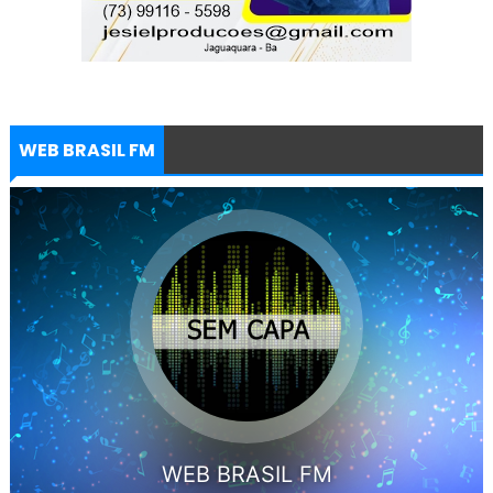
WEB BRASIL FM