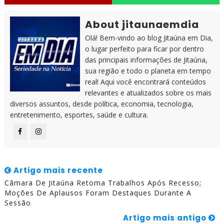
About jitaunaemdia
Olá! Bem-vindo ao blog Jitaúna em Dia,
o lugar perfeito para ficar por dentro
das principais informações de Jitaúna,
sua região e todo o planeta em tempo
real! Aqui você encontrará conteúdos
relevantes e atualizados sobre os mais
diversos assuntos, desde política, economia, tecnologia,
entretenimento, esportes, saúde e cultura.
Artigo mais recente
Câmara De Jitaúna Retoma Trabalhos Após Recesso;
Moções De Aplausos Foram Destaques Durante A
Sessão
Artigo mais antigo