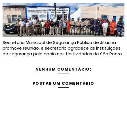
Secretaria Municipal de Segurança Pública de Jitaúna
promove reunião, e secretario agradece as instituições
de segurança pelo apoio nas festividades de São Pedro.
NENHUM COMENTÁRIO:
POSTAR UM COMENTÁRIO