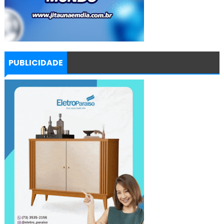
PUBLICIDADE