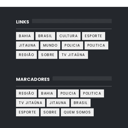
LINKS
BAHIA
BRASIL
CULTURA
ESPORTE
JITAUNA
MUNDO
POLICIA
POLITICA
REGIÃO
SOBRE
TV JITAÚNA
MARCADORES
REGIÃO
BAHIA
POLICIA
POLITICA
TV JITAÚNA
JITAUNA
BRASIL
ESPORTE
SOBRE
QUEM SOMOS