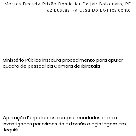
Moraes Decreta Prisão Domiciliar De Jair Bolsonaro; PF
Faz Buscas Na Casa Do Ex-Presidente
Ministério Público instaura procedimento para apurar
quadro de pessoal da Câmara de Ibirataia
Operação Perpetuatus cumpre mandados contra
investigados por crimes de extorsão e agiotagem em
Jequié