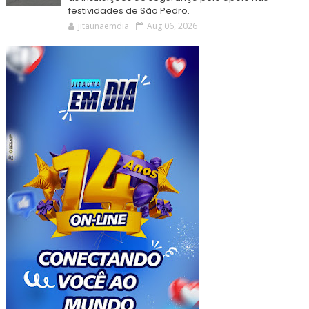
festividades de São Pedro.
jitaunaemdia
Aug 06, 2026