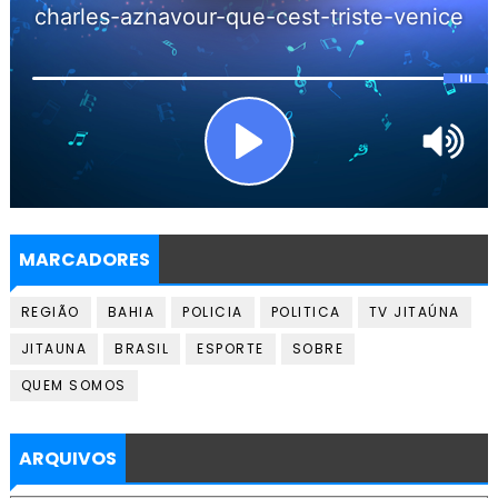
MARCADORES
REGIÃO
BAHIA
POLICIA
POLITICA
TV JITAÚNA
JITAUNA
BRASIL
ESPORTE
SOBRE
QUEM SOMOS
ARQUIVOS