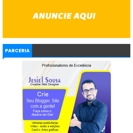
PARCERIA