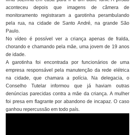
aconteceu depois que imagens de câmera de
monitoramento registraram a garotinha perambulando
pela rua, na cidade de Santo André, na grande São
Paulo.
No vídeo é possível ver a criança apenas de fralda,
chorando e chamando pela mãe, uma jovem de 19 anos
de idade.
A garotinha foi encontrada por funcionários de uma
empresa responsável pela manutenção da rede elétrica
na cidade, que chamara a polícia. Na delegacia, o
Conselho Tutelar informou que já haviam outras
denúncias parecidas contra a mãe da criança.
A mulher
foi presa em flagrante por abandono de incapaz. O caso
ganhou repercussão em todo país.