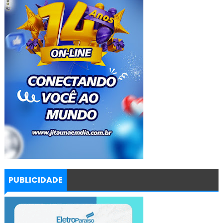
PUBLICIDADE