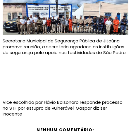
Secretaria Municipal de Segurança Pública de Jitaúna
promove reunião, e secretario agradece as instituições
de segurança pelo apoio nas festividades de São Pedro.
Vice escolhido por Flávio Bolsonaro responde processo
no STF por estupro de vulnerável; Gaspar diz ser
inocente
NENHUM COMENTÁRIO: