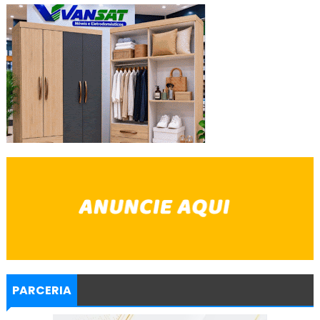
PARCERIA