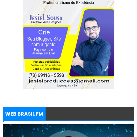
WEB BRASIL FM