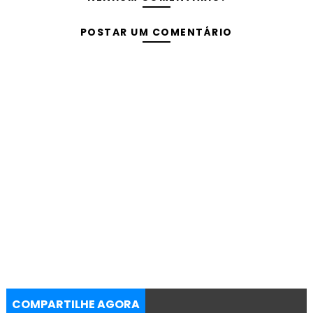
POSTAR UM COMENTÁRIO
COMPARTILHE AGORA