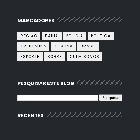
MARCADORES
REGIÃO
BAHIA
POLICIA
POLITICA
TV JITAÚNA
JITAUNA
BRASIL
ESPORTE
SOBRE
QUEM SOMOS
PESQUISAR ESTE BLOG
RECENTES