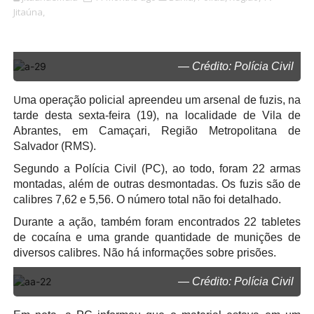
Jitaúna,
— Crédito: Polícia Civil
U
ma operação policial apreendeu um arsenal de fuzis, na
tarde desta sexta-feira (19), na localidade de Vila de
Abrantes, em Camaçari, Região Metropolitana de
Salvador (RMS).
Segundo a Polícia Civil (PC), ao todo, foram 22 armas
montadas, além de outras desmontadas. Os fuzis são de
calibres 7,62 e 5,56. O número total não foi detalhado.
Durante a ação, também foram encontrados 22 tabletes
de cocaína e uma grande quantidade de munições de
diversos calibres. Não há informações sobre prisões.
— Crédito: Polícia Civil