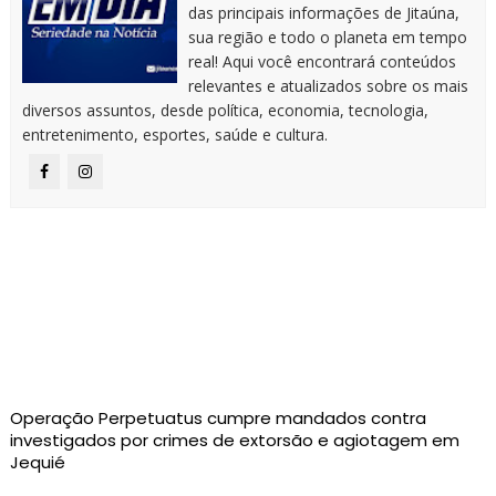
das principais informações de Jitaúna,
sua região e todo o planeta em tempo
real! Aqui você encontrará conteúdos
relevantes e atualizados sobre os mais
diversos assuntos, desde política, economia, tecnologia,
entretenimento, esportes, saúde e cultura.
Operação Perpetuatus cumpre mandados contra
investigados por crimes de extorsão e agiotagem em
Jequié