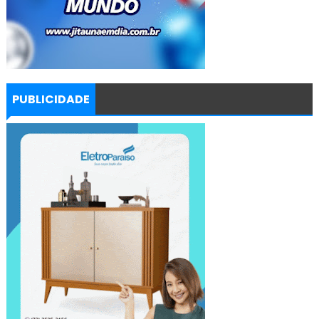
PUBLICIDADE