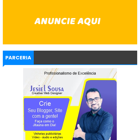
PARCERIA