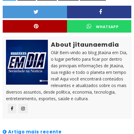
WHATSAPP
About jitaunaemdia
Olá! Bem-vindo ao blog Jitaúna em Dia,
o lugar perfeito para ficar por dentro
das principais informações de Jitaúna,
sua região e todo o planeta em tempo
real! Aqui você encontrará conteúdos
relevantes e atualizados sobre os mais
diversos assuntos, desde política, economia, tecnologia,
entretenimento, esportes, saúde e cultura.
Artigo mais recente