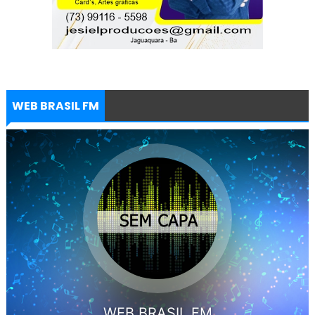
WEB BRASIL FM