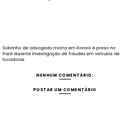
Sobrinho de advogada morta em Itororó é preso no
Pará durante investigação de fraudes em veículos de
locadoras
NENHUM COMENTÁRIO:
POSTAR UM COMENTÁRIO