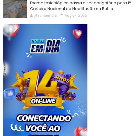
Exame toxicológico passa a ser obrigatório para 1ª
Carteira Nacional de Habilitação na Bahia
jitaunaemdia
Aug 07, 2026