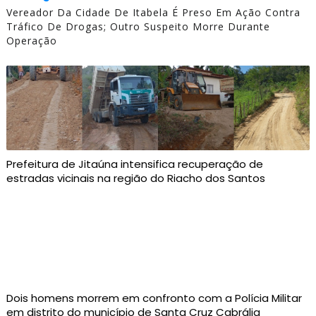
Vereador Da Cidade De Itabela É Preso Em Ação Contra
Tráfico De Drogas; Outro Suspeito Morre Durante
Operação
Prefeitura de Jitaúna intensifica recuperação de
estradas vicinais na região do Riacho dos Santos
Dois homens morrem em confronto com a Polícia Militar
em distrito do município de Santa Cruz Cabrália