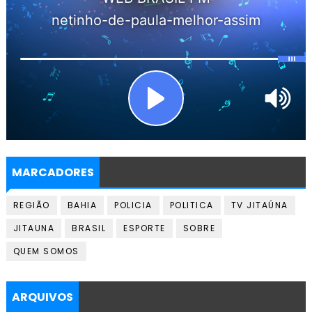
MARCADORES
REGIÃO
BAHIA
POLICIA
POLITICA
TV JITAÚNA
JITAUNA
BRASIL
ESPORTE
SOBRE
QUEM SOMOS
ARQUIVOS