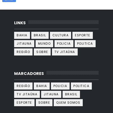
LINKS
BAHIA
BRASIL
CULTURA
ESPORTE
JITAUNA
MUNDO
POLICIA
POLITICA
REGIÃO
SOBRE
TV JITAÚNA
MARCADORES
REGIÃO
BAHIA
POLICIA
POLITICA
TV JITAÚNA
JITAUNA
BRASIL
ESPORTE
SOBRE
QUEM SOMOS