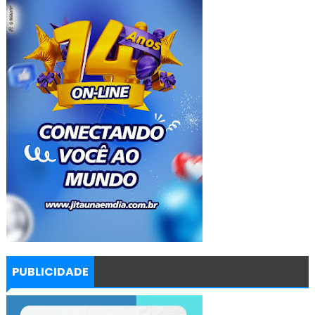
PUBLICIDADE