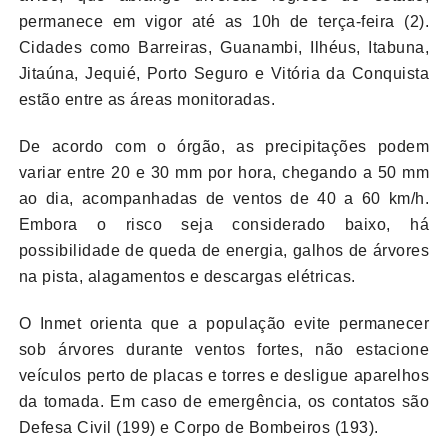
permanece em vigor até as 10h de terça-feira (2).
Cidades como Barreiras, Guanambi, Ilhéus, Itabuna,
Jitaúna, Jequié, Porto Seguro e Vitória da Conquista
estão entre as áreas monitoradas.
De acordo com o órgão, as precipitações podem
variar entre 20 e 30 mm por hora, chegando a 50 mm
ao dia, acompanhadas de ventos de 40 a 60 km/h.
Embora o risco seja considerado baixo, há
possibilidade de queda de energia, galhos de árvores
na pista, alagamentos e descargas elétricas.
O Inmet orienta que a população evite permanecer
sob árvores durante ventos fortes, não estacione
veículos perto de placas e torres e desligue aparelhos
da tomada. Em caso de emergência, os contatos são
Defesa Civil (199) e Corpo de Bombeiros (193).