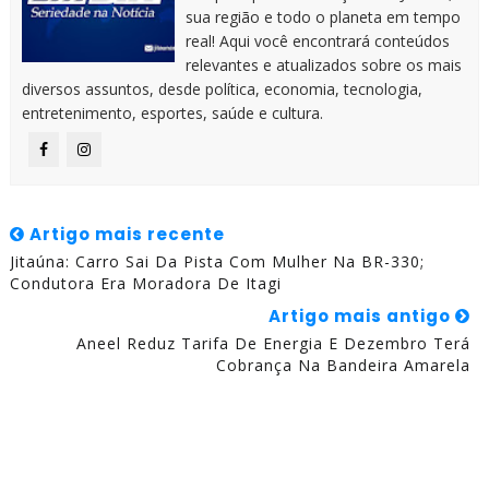
sua região e todo o planeta em tempo
real! Aqui você encontrará conteúdos
relevantes e atualizados sobre os mais
diversos assuntos, desde política, economia, tecnologia,
entretenimento, esportes, saúde e cultura.
Artigo mais recente
Jitaúna: Carro Sai Da Pista Com Mulher Na BR-330;
Condutora Era Moradora De Itagi
Artigo mais antigo
Aneel Reduz Tarifa De Energia E Dezembro Terá
Cobrança Na Bandeira Amarela