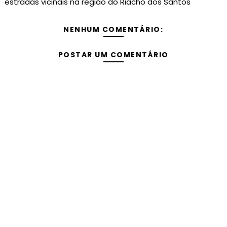
estradas vicinais na região do Riacho dos Santos
NENHUM COMENTÁRIO:
POSTAR UM COMENTÁRIO