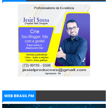
WEB BRASIL FM