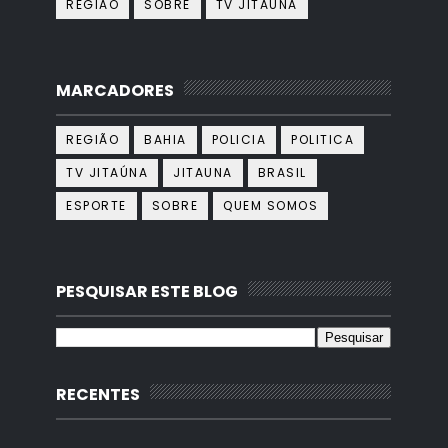
REGIÃO
SOBRE
TV JITAÚNA
MARCADORES
REGIÃO
BAHIA
POLICIA
POLITICA
TV JITAÚNA
JITAUNA
BRASIL
ESPORTE
SOBRE
QUEM SOMOS
PESQUISAR ESTE BLOG
RECENTES