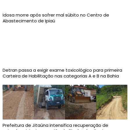
Idosa morre após sofrer mal súbito no Centro de
Abastecimento de Ipiaú
Detran passa a exigir exame toxicológico para primeira
Carteira de Habilitação nas categorias A e B na Bahia
Prefeitura de Jitaúna intensifica recuperação de