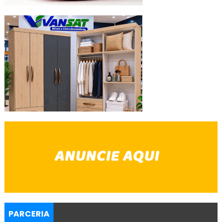
PARCERIA