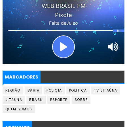
MARCADORES
REGIÃO
BAHIA
POLICIA
POLITICA
TV JITAÚNA
JITAUNA
BRASIL
ESPORTE
SOBRE
QUEM SOMOS