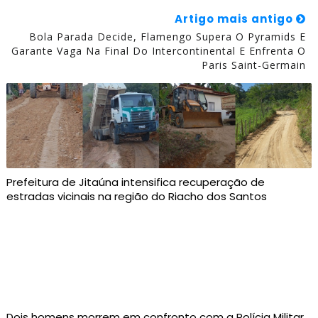
Artigo mais antigo
Bola Parada Decide, Flamengo Supera O Pyramids E
Garante Vaga Na Final Do Intercontinental E Enfrenta O
Paris Saint-Germain
Prefeitura de Jitaúna intensifica recuperação de
estradas vicinais na região do Riacho dos Santos
Dois homens morrem em confronto com a Polícia Militar