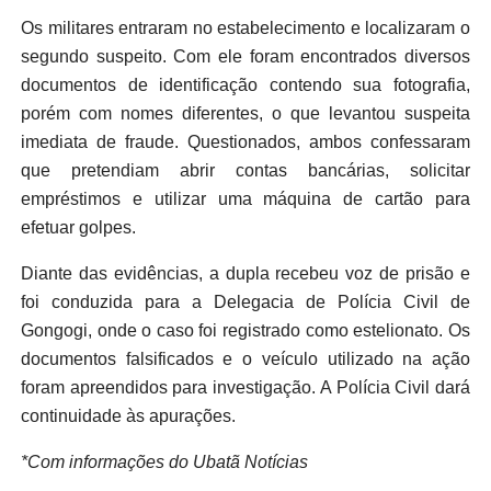
Os militares entraram no estabelecimento e localizaram o
segundo suspeito. Com ele foram encontrados diversos
documentos de identificação contendo sua fotografia,
porém com nomes diferentes, o que levantou suspeita
imediata de fraude. Questionados, ambos confessaram
que pretendiam abrir contas bancárias, solicitar
empréstimos e utilizar uma máquina de cartão para
efetuar golpes.
Diante das evidências, a dupla recebeu voz de prisão e
foi conduzida para a Delegacia de Polícia Civil de
Gongogi, onde o caso foi registrado como estelionato. Os
documentos falsificados e o veículo utilizado na ação
foram apreendidos para investigação. A Polícia Civil dará
continuidade às apurações.
*Com informações do Ubatã Notícias