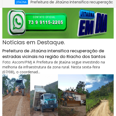
Prefeitura de Jitaúna intensifica recuperação de estrad
JITAÚNA
Notícias em Destaque.
Prefeitura de Jitaúna intensifica recuperação de
estradas vicinais na região do Riacho dos Santos
Foto: Ascom/PMJ A Prefeitura de Jitaúna segue investindo na
melhoria da infraestrutura da zona rural. Nesta sexta-feira
(07/08), o coordenad...