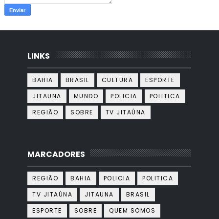
LINKS
BAHIA
BRASIL
CULTURA
ESPORTE
JITAUNA
MUNDO
POLICIA
POLITICA
REGIÃO
SOBRE
TV JITAÚNA
MARCADORES
REGIÃO
BAHIA
POLICIA
POLITICA
TV JITAÚNA
JITAUNA
BRASIL
ESPORTE
SOBRE
QUEM SOMOS