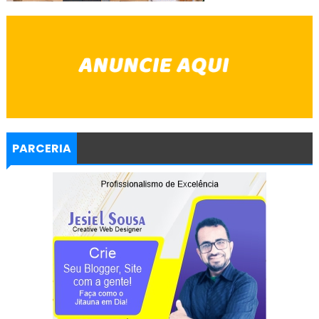
PARCERIA