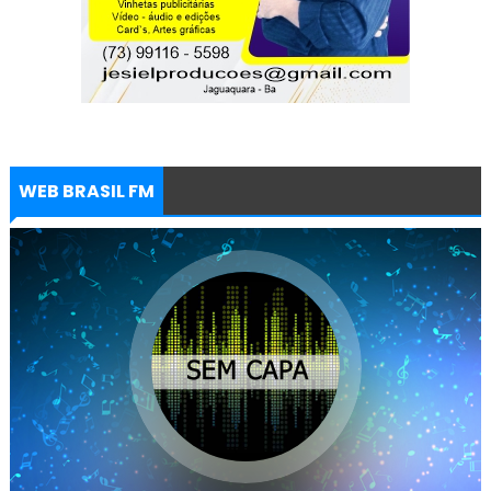
WEB BRASIL FM