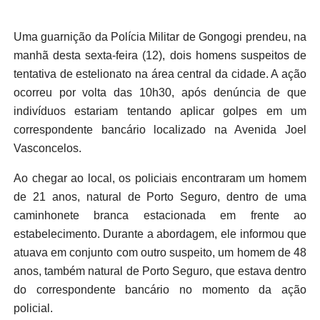
Uma guarnição da Polícia Militar de Gongogi prendeu, na
manhã desta sexta-feira (12), dois homens suspeitos de
tentativa de estelionato na área central da cidade. A ação
ocorreu por volta das 10h30, após denúncia de que
indivíduos estariam tentando aplicar golpes em um
correspondente bancário localizado na Avenida Joel
Vasconcelos.
Ao chegar ao local, os policiais encontraram um homem
de 21 anos, natural de Porto Seguro, dentro de uma
caminhonete branca estacionada em frente ao
estabelecimento. Durante a abordagem, ele informou que
atuava em conjunto com outro suspeito, um homem de 48
anos, também natural de Porto Seguro, que estava dentro
do correspondente bancário no momento da ação
policial.