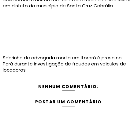
em distrito do município de Santa Cruz Cabrália
Sobrinho de advogada morta em Itororó é preso no
Pará durante investigação de fraudes em veículos de
locadoras
NENHUM COMENTÁRIO:
POSTAR UM COMENTÁRIO