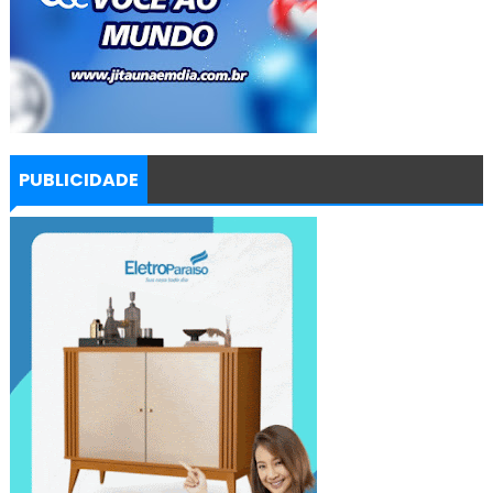
PUBLICIDADE