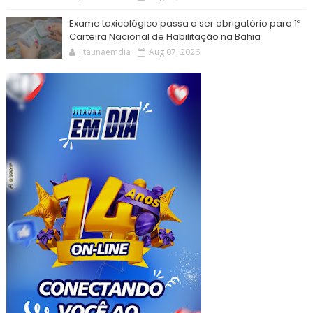
Exame toxicológico passa a ser obrigatório para 1ª
Carteira Nacional de Habilitação na Bahia
jitaunaemdia
Aug 07, 2026